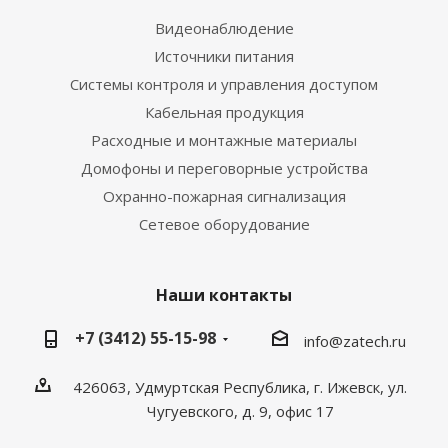
Видеонаблюдение
Источники питания
Системы контроля и управления доступом
Кабельная продукция
Расходные и монтажные материалы
Домофоны и переговорные устройства
Охранно-пожарная сигнализация
Сетевое оборудование
Наши контакты
+7 (3412) 55-15-98
info@zatech.ru
426063, Удмуртская Республика, г. Ижевск, ул.
Чугуевского, д. 9, офис 17