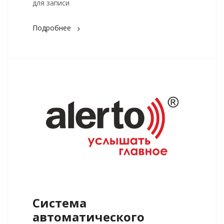
для записи
Подробнее
Система
автоматического