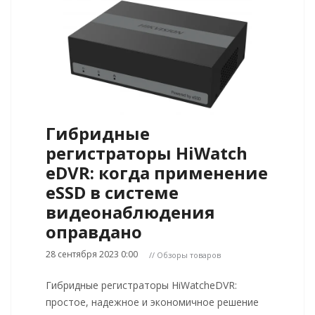
Гибридные
регистраторы HiWatch
eDVR: когда применение
eSSD в системе
видеонаблюдения
оправдано
28 сентября 2023 0:00
// Обзоры товаров
Гибридные регистраторы HiWatcheDVR:
простое, надежное и экономичное решение