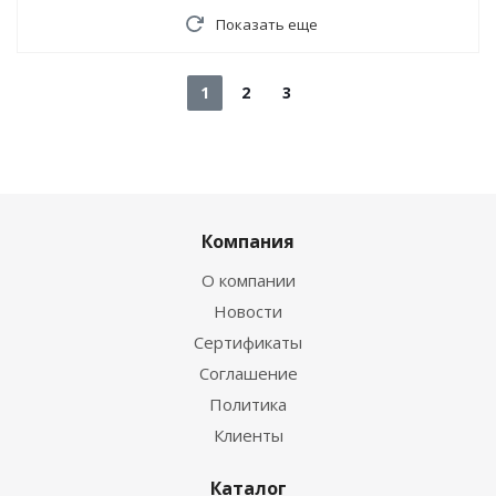
Показать еще
1
2
3
Компания
О компании
Новости
Сертификаты
Соглашение
Политика
Клиенты
Каталог