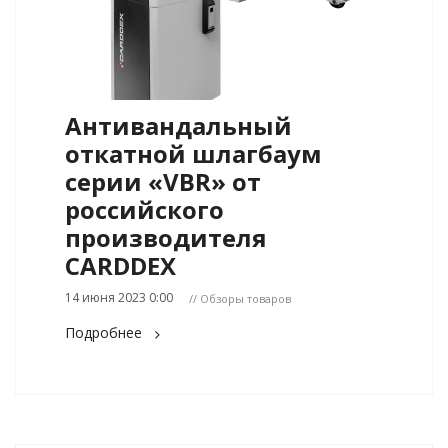
Антивандальный
откатной шлагбаум
серии «VBR» от
российского
производителя
CARDDEX
14 июня 2023 0:00
// Обзоры товаров
Подробнее