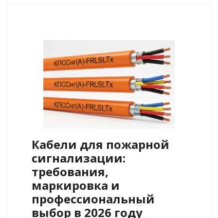
Кабели для пожарной
сигнализации:
требования,
маркировка и
профессиональный
выбор в 2026 году