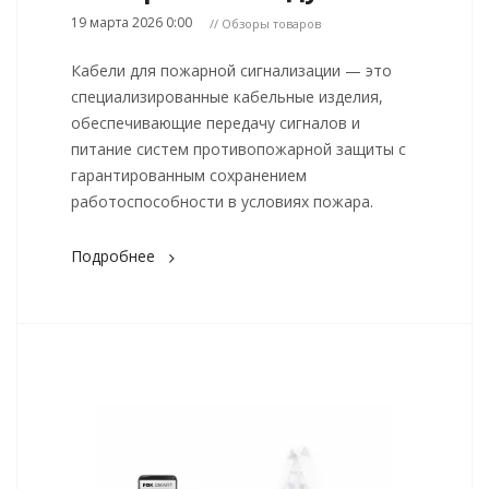
19 марта 2026 0:00
// Обзоры товаров
Кабели для пожарной сигнализации — это
специализированные кабельные изделия,
обеспечивающие передачу сигналов и
питание систем противопожарной защиты с
гарантированным сохранением
работоспособности в условиях пожара.
Подробнее