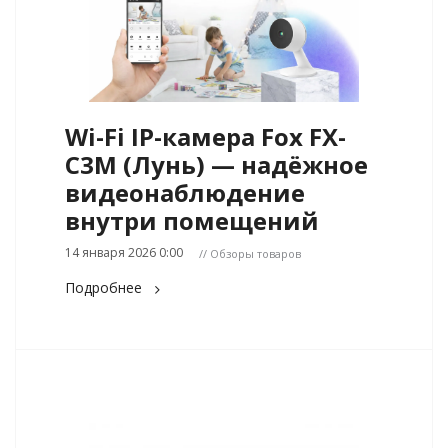
Wi-Fi IP-камера Fox FX-
C3M (Лунь) — надёжное
видеонаблюдение
внутри помещений
14 января 2026 0:00
// Обзоры товаров
Подробнее