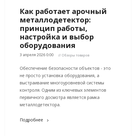
Как работает арочный
металлодетектор:
принцип работы,
настройка и выбор
оборудования
3 апреля 2026 0:00
// Обзоры товаров
Обеспечение безопасности объектов - это
не просто установка оборудования, а
выстраивание многоуровневой системы
контроля. Одним из ключевых элементов
первичного досмотра является рамка
металлодетектора.
Подробнее