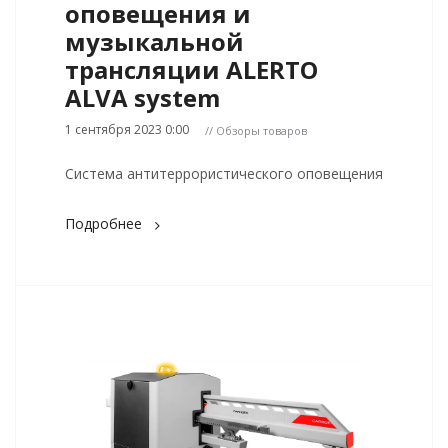
оповещения и
музыкальной
трансляции ALERTO
ALVA system
1 сентября 2023 0:00
// Обзоры товаров
Система антитеррористического оповещения
Подробнее