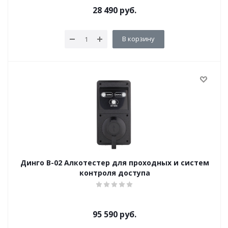
28 490
руб.
В корзину
Динго В-02 Алкотестер для проходных и систем
контроля доступа
95 590
руб.