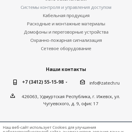
Системы контроля и управления доступом
Кабельная продукция
Расходные и монтажные материалы
Домофоны и переговорные устройства
Охранно-пожарная сигнализация
Сетевое оборудование
Наши контакты
+7 (3412) 55-15-98
info@zatech.ru
426063, Удмуртская Республика, г. Ижевск, ул.
Чугуевского, д. 9, офис 17
Наш веб-сайт использует Cookies для улучшения
работоспособности веб-сайта, анализа использования данных