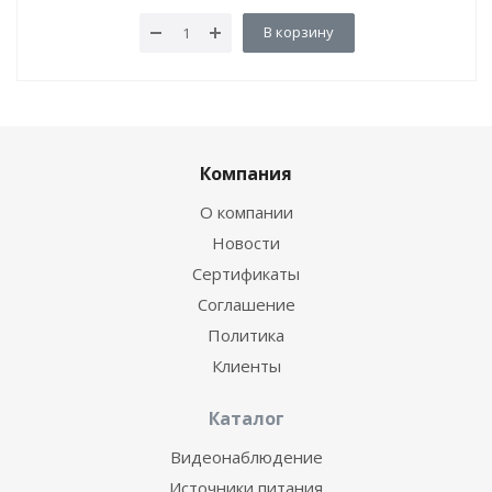
В корзину
Компания
О компании
Новости
Сертификаты
Соглашение
Политика
Клиенты
Каталог
Видеонаблюдение
Источники питания