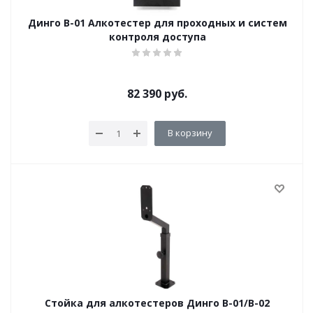
Динго В-01 Алкотестер для проходных и систем
контроля доступа
82 390
руб.
В корзину
Стойка для алкотестеров Динго В-01/В-02