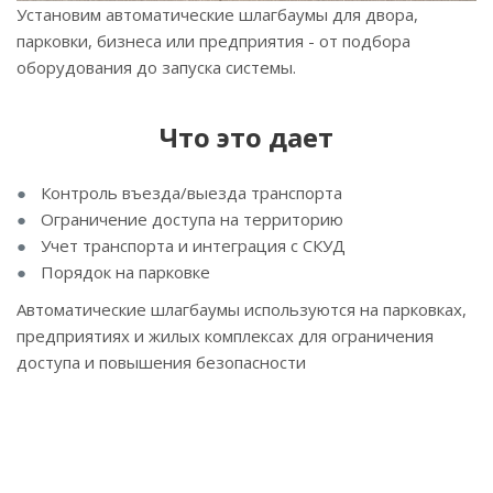
Установим автоматические шлагбаумы для двора,
парковки, бизнеса или предприятия - от подбора
оборудования до запуска системы.
Что это дает
Контроль въезда/выезда транспорта
Ограничение доступа на территорию
Учет транспорта и интеграция с СКУД
Порядок на парковке
Автоматические шлагбаумы используются на парковках,
предприятиях и жилых комплексах для ограничения
доступа и повышения безопасности