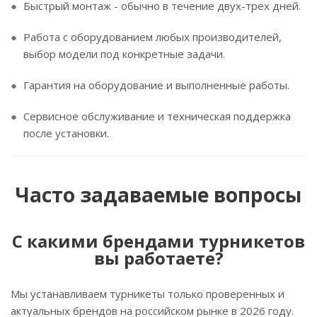
Быстрый монтаж - обычно в течение двух-трех дней.
Работа с оборудованием любых производителей,
выбор модели под конкретные задачи.
Гарантия на оборудование и выполненные работы.
Сервисное обслуживание и техническая поддержка
после установки.
Часто задаваемые вопросы
С какими брендами турникетов
вы работаете?
Мы устанавливаем турникеты только проверенных и
актуальных брендов на российском рынке в 2026 году.