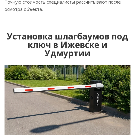
Точную стоимость специалисты рассчитывают после
осмотра объекта.
Установка шлагбаумов под
ключ в Ижевске и
Удмуртии