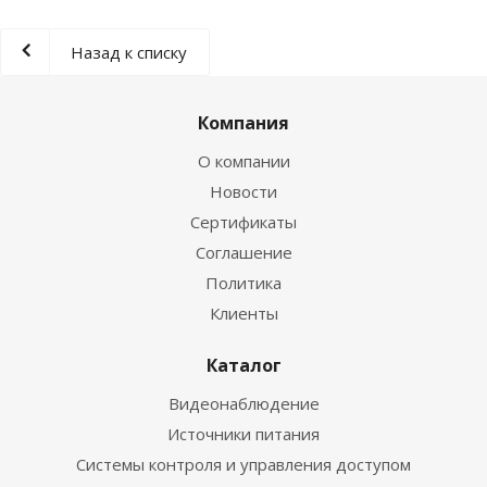
Назад к списку
Компания
О компании
Новости
Сертификаты
Соглашение
Политика
Клиенты
Каталог
Видеонаблюдение
Источники питания
Системы контроля и управления доступом