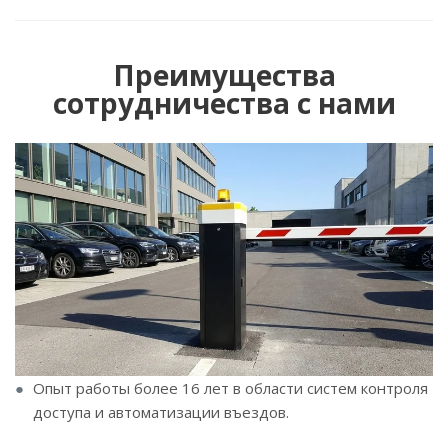
Преимущества
сотрудничества с нами
Опыт работы более 16 лет в области систем контроля
доступа и автоматизации въездов.