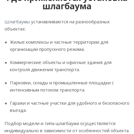
шлагбаума
Шлагбаумы
устанавливаются на разнообразных
объектах:
Жилые комплексы и частные территории для
организации пропускного режима.
Коммерческие объекты и офисные здания для
контроля движения транспорта.
Парковки, склады и промышленные площадки с
интенсивным потоком транспорта.
Гаражи и частные участки для удобного и безопасного
въезда.
Подбор модели и типа шлагбаума осуществляется
индивидуально в зависимости от особенностей объекта.