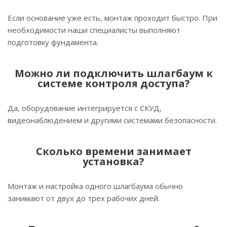
Если основание уже есть, монтаж проходит быстро. При
необходимости наши специалисты выполняют
подготовку фундамента.
Можно ли подключить шлагбаум к
системе контроля доступа?
Да, оборудование интегрируется с СКУД,
видеонаблюдением и другими системами безопасности.
Сколько времени занимает
установка?
Монтаж и настройка одного шлагбаума обычно
занимают от двух до трех рабочих дней.