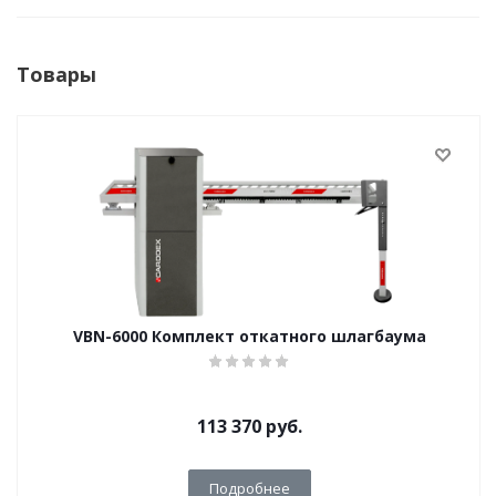
Товары
VBN-6000 Комплект откатного шлагбаума
113 370
руб.
Подробнее