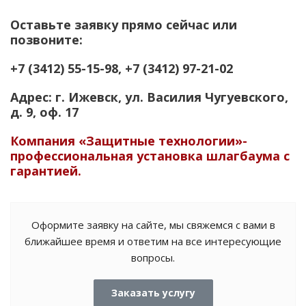
Оставьте заявку прямо сейчас или
позвоните:
+7 (3412) 55-15-98, +7 (3412) 97-21-02
Адрес: г. Ижевск, ул. Василия Чугуевского,
д. 9, оф. 17
Компания
«Защитные технологии»
-
профессиональная установка шлагбаума с
гарантией.
Оформите заявку на сайте, мы свяжемся с вами в
ближайшее время и ответим на все интересующие
вопросы.
Заказать услугу