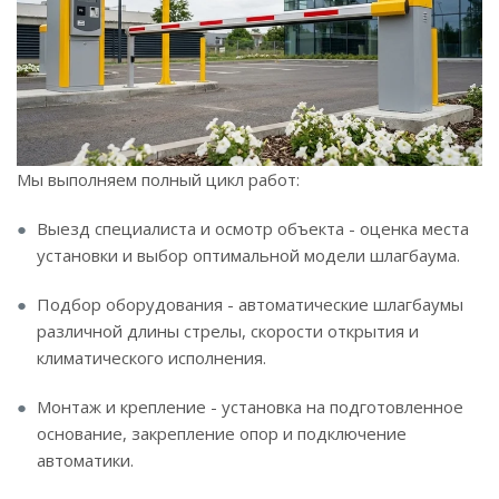
Мы выполняем полный цикл работ:
Выезд специалиста и осмотр объекта - оценка места
установки и выбор оптимальной модели шлагбаума.
Подбор оборудования - автоматические шлагбаумы
различной длины стрелы, скорости открытия и
климатического исполнения.
Монтаж и крепление - установка на подготовленное
основание, закрепление опор и подключение
автоматики.