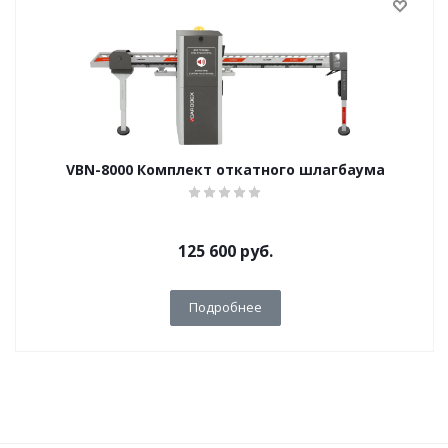
VBN-8000 Комплект откатного шлагбаума
125 600
руб.
Подробнее