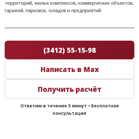
территорий, жилых комплексов, коммерческих объектов,
гаражей, парковок, складов и предприятий.
(3412) 55-15-98
Написать в Max
Получить расчёт
Ответим в течение 5 минут • Бесплатная
консультация