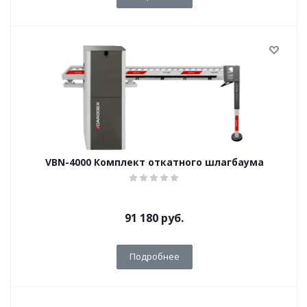
VBN-4000 Комплект откатного шлагбаума
91 180
руб.
Подробнее