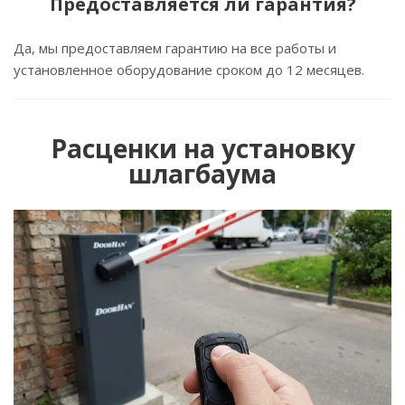
Предоставляется ли гарантия?
Да, мы предоставляем гарантию на все работы и
установленное оборудование сроком до 12 месяцев.
Расценки на установку
шлагбаума