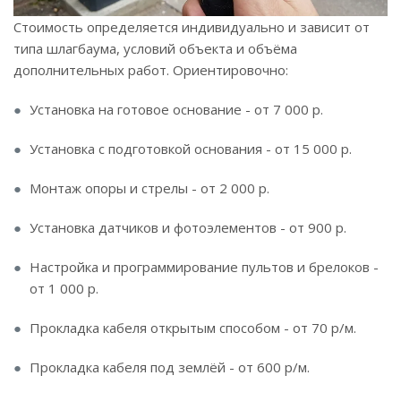
Стоимость определяется индивидуально и зависит от
типа шлагбаума, условий объекта и объёма
дополнительных работ. Ориентировочно:
Установка на готовое основание - от 7 000 р.
Установка с подготовкой основания - от 15 000 р.
Монтаж опоры и стрелы - от 2 000 р.
Установка датчиков и фотоэлементов - от 900 р.
Настройка и программирование пультов и брелоков -
от 1 000 р.
Прокладка кабеля открытым способом - от 70 р/м.
Прокладка кабеля под землёй - от 600 р/м.