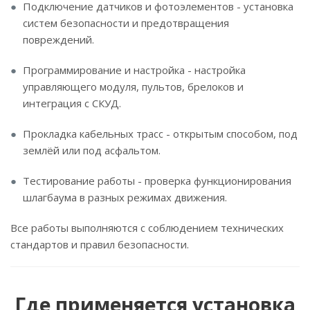
Подключение датчиков и фотоэлементов - установка
систем безопасности и предотвращения
повреждений.
Программирование и настройка - настройка
управляющего модуля, пультов, брелоков и
интеграция с СКУД.
Прокладка кабельных трасс - открытым способом, под
землёй или под асфальтом.
Тестирование работы - проверка функционирования
шлагбаума в разных режимах движения.
Все работы выполняются с соблюдением технических
стандартов и правил безопасности.
Где применяется установка