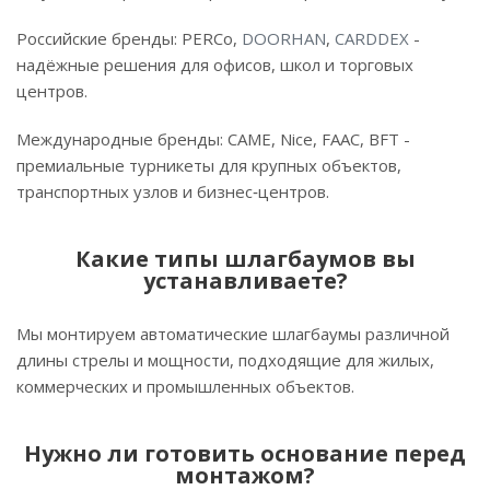
Российские бренды: PERCo,
DOORHAN
,
CARDDEX
-
надёжные решения для офисов, школ и торговых
центров.
Международные бренды: CAME, Nice, FAAC, BFT -
премиальные турникеты для крупных объектов,
транспортных узлов и бизнес‑центров.
Какие типы шлагбаумов вы
устанавливаете?
Мы монтируем автоматические шлагбаумы различной
длины стрелы и мощности, подходящие для жилых,
коммерческих и промышленных объектов.
Нужно ли готовить основание перед
монтажом?