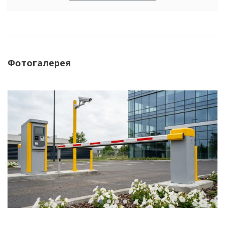
Фотогалерея