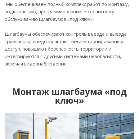
Мы обеспечиваем полный комплекс работ по монтажу,
подключению, программированию и сервисному
обслуживанию шлагбаумов «под ключ».
Шлагбаумы обеспечивают контроль въезда и выезда
транспорта, предотвращают несанкционированный
доступ, повышают безопасность территории и
интегрируются с другими системами безопасности,
включая видеонаблюдение.
Монтаж шлагбаума «под
ключ»