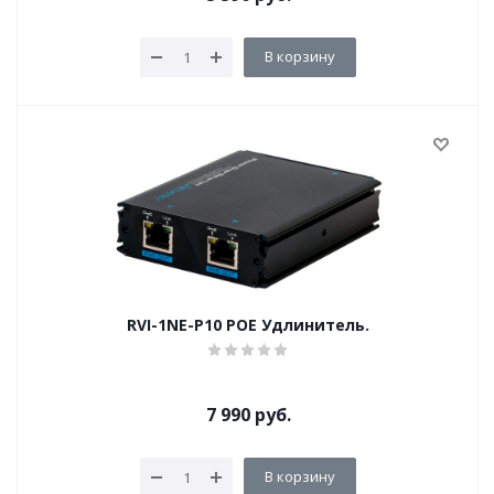
В корзину
RVI-1NE-P10 POE Удлинитель.
7 990
руб.
В корзину