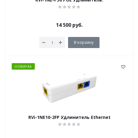
14 500
руб.
В корзину
НОВИНКА
RVi-1NE10-2FP Удлинитель Ethernet