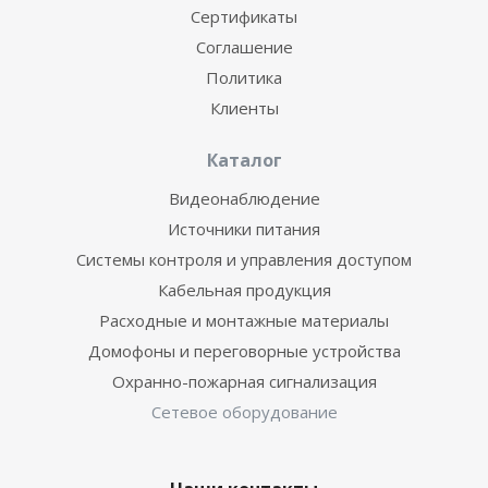
Сертификаты
Соглашение
Политика
Клиенты
Каталог
Видеонаблюдение
Источники питания
Системы контроля и управления доступом
Кабельная продукция
Расходные и монтажные материалы
Домофоны и переговорные устройства
Охранно-пожарная сигнализация
Сетевое оборудование