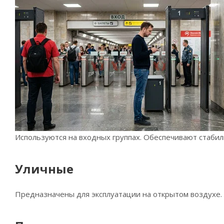
Используются на входных группах. Обеспечивают стабил
Уличные
Предназначены для эксплуатации на открытом воздухе. 