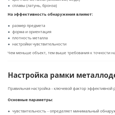
сплавы (латунь, бронза)
На эффективность обнаружения влияют:
размер предмета
форма и ориентация
плотность металла
настройки чувствительности
Чем меньше объект, тем выше требования к точности н
Настройка рамки металлод
Правильная настройка - ключевой фактор эффективной 
Основные параметры:
чувствительность - определяет минимальный обнару