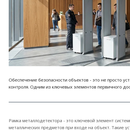
Обеспечение безопасности объектов - это не просто ус
контроля. Одним из ключевых элементов первичного дос
Рамка металлодетектора - это ключевой элемент сист
металлических предметов при входе на объект. Такие у