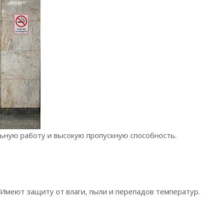
ьную работу и высокую пропускную способность.
Имеют защиту от влаги, пыли и перепадов температур.