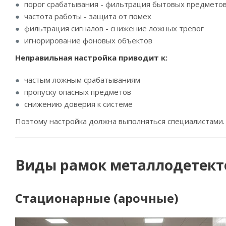
порог срабатывания - фильтрация бытовых предмето
частота работы - защита от помех
фильтрация сигналов - снижение ложных тревог
игнорирование фоновых объектов
Неправильная настройка приводит к:
частым ложным срабатываниям
пропуску опасных предметов
снижению доверия к системе
Поэтому настройка должна выполняться специалистами.
Виды рамок металлодетект
Стационарные (арочные)