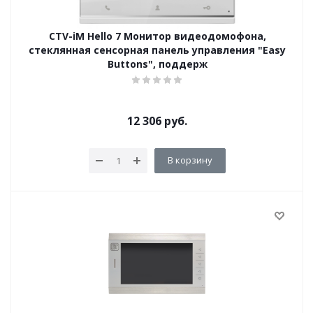
CTV-iM Hello 7 Монитор видеодомофона,
стеклянная сенсорная панель управления "Easy
Buttons", поддерж
12 306
руб.
В корзину