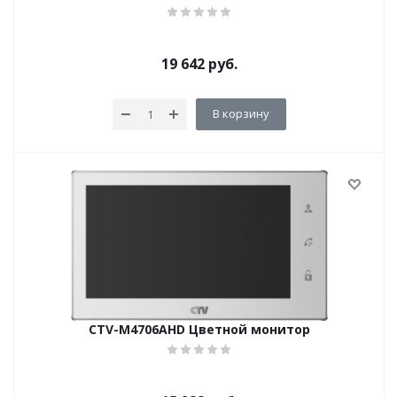
19 642
руб.
В корзину
CTV-M4706AHD Цветной монитор