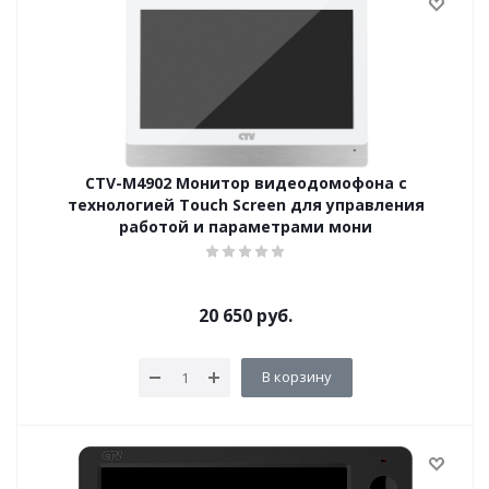
CTV-M4902 Монитор видеодомофона с
технологией Touch Screen для управления
работой и параметрами мони
20 650
руб.
В корзину