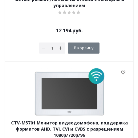
управлением
12 194
руб.
В корзину
CTV-M5701 Монитор видеодомофона, поддержка
форматов AHD, TVI, CVI и CVBS с разрешением
1080p/720p/96