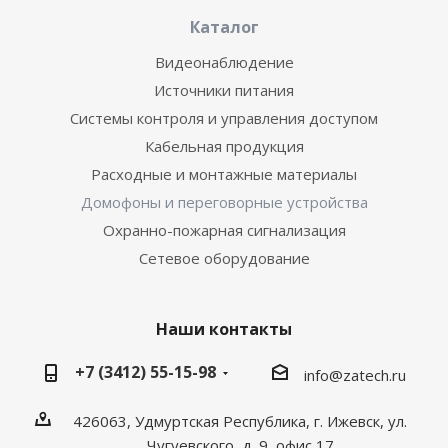
Каталог
Видеонаблюдение
Источники питания
Системы контроля и управления доступом
Кабельная продукция
Расходные и монтажные материалы
Домофоны и переговорные устройства
Охранно-пожарная сигнализация
Сетевое оборудование
Наши контакты
+7 (3412) 55-15-98
info@zatech.ru
426063, Удмуртская Республика, г. Ижевск, ул.
Чугуевского, д. 9, офис 17