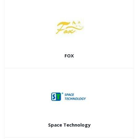
FOX
Space Technology