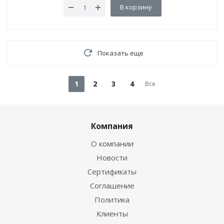
В корзину
Показать еще
1
2
3
4
Все
Компания
О компании
Новости
Сертификаты
Соглашение
Политика
Клиенты