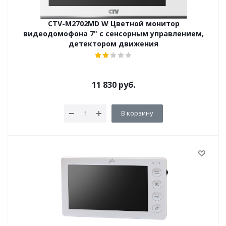
CTV-M2702MD W Цветной монитор
видеодомофона 7" с сенсорным управлением,
детектором движения
11 830
руб.
В корзину