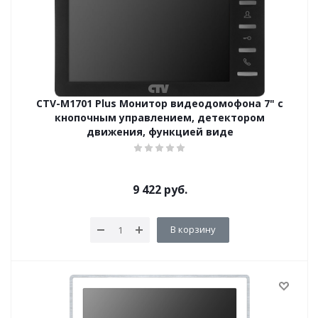
CTV-M1701 Plus Монитор видеодомофона 7" с
кнопочным управлением, детектором
движения, функцией виде
9 422
руб.
В корзину