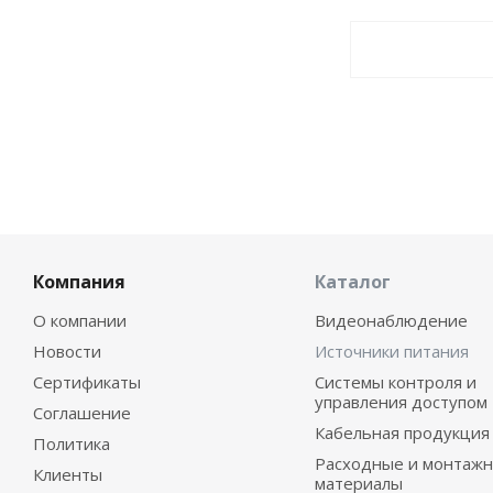
Компания
Каталог
О компании
Видеонаблюдение
Новости
Источники питания
Сертификаты
Системы контроля и
управления доступом
Соглашение
Кабельная продукция
Политика
Расходные и монтаж
Клиенты
материалы