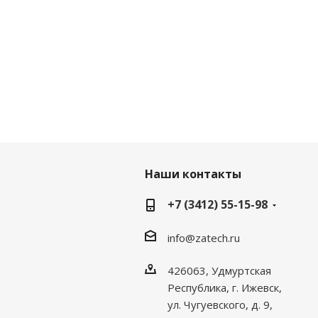
Наши контакты
+7 (3412) 55-15-98
info@zatech.ru
426063, Удмуртская
Республика, г. Ижевск,
ул. Чугуевского, д. 9,