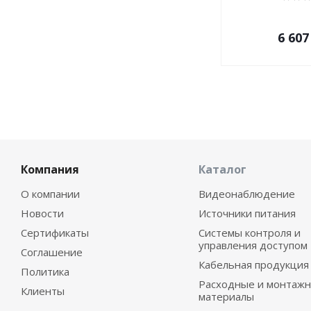
6 607
Компания
Каталог
О компании
Видеонаблюдение
Новости
Источники питания
Сертификаты
Системы контроля и
управления доступом
Соглашение
Кабельная продукция
Политика
Расходные и монтаж
Клиенты
материалы