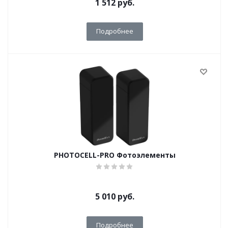
1 512
руб.
Подробнее
PHOTOCELL-PRO Фотоэлементы
5 010
руб.
Подробнее