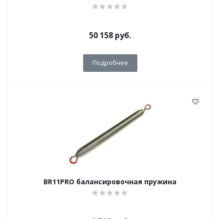
50 158
руб.
Подробнее
BR11PRO балансировочная пружина