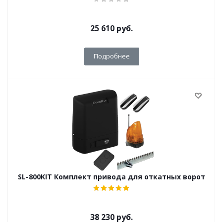
25 610
руб.
Подробнее
SL-800KIT Комплект привода для откатных ворот
38 230
руб.