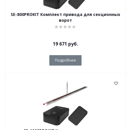
SE-800PROKIT Комплект привода для секционных
ворот
19 671
руб.
Подробнее