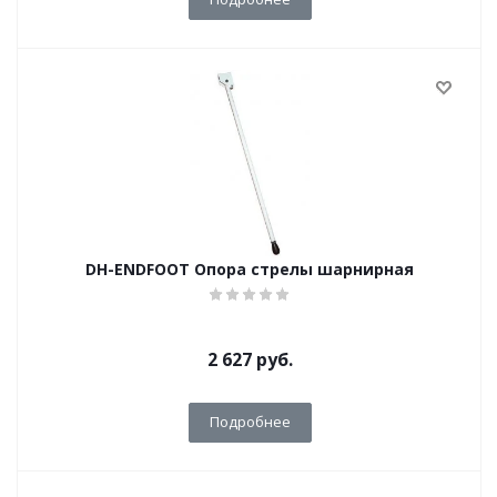
DH-ENDFOOT Опора стрелы шарнирная
2 627
руб.
Подробнее