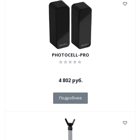
PHOTOCELL-PRO
4 802
руб.
Подробнее