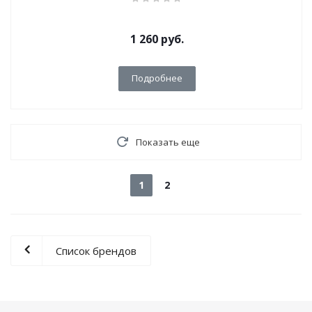
1 260
руб.
Подробнее
Показать еще
1
2
Список брендов