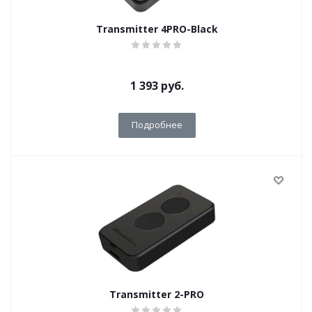
Transmitter 4PRO-Black
1 393
руб.
Подробнее
Transmitter 2-PRO