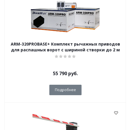
ARM-320PROBASE+ Комплект рычажных приводов
для распашных ворот с шириной створки до 2 м
55 790
руб.
Подробнее