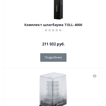
Комплект шлагбаума TOLL-4000
211 032
руб.
Подробнее