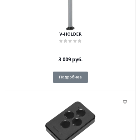
V-HOLDER
3 009
руб.
Подробнее