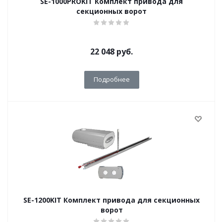
SE-1000PROKIT Комплект привода для
секционных ворот
22 048
руб.
Подробнее
SE-1200KIT Комплект привода для секционных
ворот