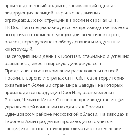
производственный холдинг, занимающий одни из
лидирующих позиций на рынке подвижных
ограждающих конструкций в России и странах СНГ.
ГК DoorHan специализируется на производстве полного
ассортимента комплектующих для всех типов ворот,
роллет, перегрузочного оборудования и модульных
конструкций.
На сегодняшний день ГК DoorHan, стабильно и успешно
развиваясь, имеет широкую дилерскую сеть.
Представительства компании расположены по всей
России, в Европе и странах СНГ. Сбытовая территория
охватывает более 30 стран мира. Заводы, на которых
производится продукция DoorHan, расположены в
России, Чехии и Китае. Основное производство и офис
управляющей компании находятся в России в
Одинцовском районе Московской области. На заводах в
Европе и Азии продукция производится с учетом
специфики соответствующих климатических условий