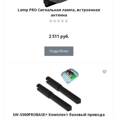
Lamp PRO Сигнальная лампа, встроенная
антенна
2 511
руб.
Подробнее
SW-5000PROBASE+ Комплект базовый привода