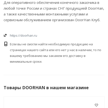
Для оперативного обеспечения конечного заказчика в
любой точке России и странах СНГ продукцией DoorHan,
а также качественными монтажными услугами и
сервисным обслуживанием организован DoorHan Клуб.
https://doorhan.ru
Если вы не смогли найти необходимую продукцию на
страницах нашего сайта или его нет у нас в наличии, то по
вашему требованию мы закажем его доставку в
минимальные сроки.
Товары DOORHAN в нашем магазине