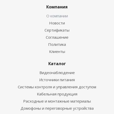
Компания
О компании
Новости
Сертификаты
Соглашение
Политика
Клиенты
Каталог
Видеонаблюдение
Источники питания
Системы контроля и управления доступом
Кабельная продукция
Расходные и монтажные материалы
Домофоны и переговорные устройства