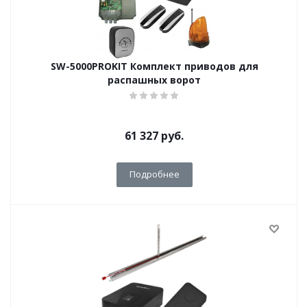
SW-5000PROKIT Комплект приводов для
распашных ворот
61 327
руб.
Подробнее