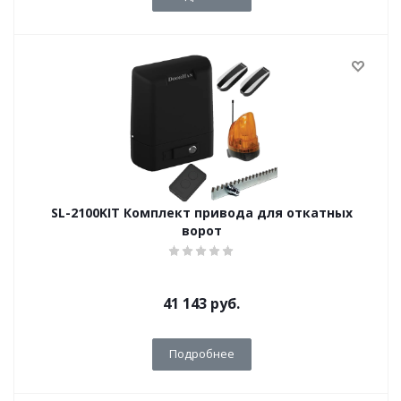
SL-2100KIT Комплект привода для откатных
ворот
41 143
руб.
Подробнее