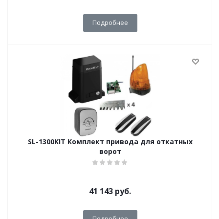
Подробнее
SL-1300KIT Комплект привода для откатных
ворот
41 143
руб.
Подробнее