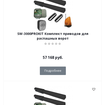
SW-3000PROKIT Комплект приводов для
распашных ворот
57 168
руб.
Подробнее