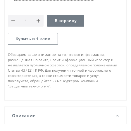
В корзину
Купить в 1 клик
Обращаем ваше внимание на то, что вся информация,
размещенная на сайте, носит информационный характер и
не является публичной офертой, определяемой положениями
Статьи 437 (2) ГК РФ. Для получения точной информации о
характеристиках, а также стоимости товаров и услуг,
пожалуйста, обращайтесь к менеджерам компании
"Защитные технологии".
Описание