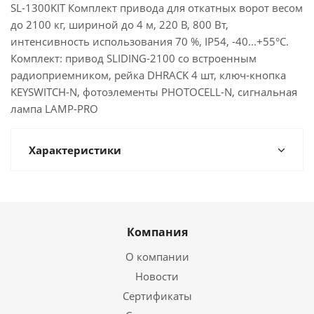
SL-1300KIT Комплект привода для откатных ворот весом
до 2100 кг, шириной до 4 м, 220 В, 800 Вт,
интенсивность использования 70 %, IP54, -40...+55°C.
Комплект: привод SLIDING-2100 со встроенным
радиоприемником, рейка DHRACK 4 шт, ключ-кнопка
KEYSWITCH-N, фотоэлементы PHOTOCELL-N, сигнальная
лампа LAMP-PRO
Характеристики
Компания
О компании
Новости
Сертификаты