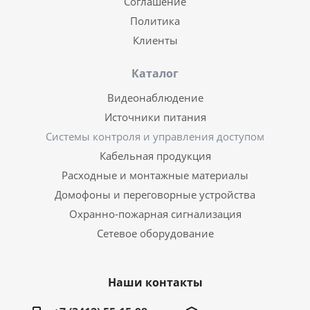
Соглашение
Политика
Клиенты
Каталог
Видеонаблюдение
Источники питания
Системы контроля и управления доступом
Кабельная продукция
Расходные и монтажные материалы
Домофоны и переговорные устройства
Охранно-пожарная сигнализация
Сетевое оборудование
Наши контакты