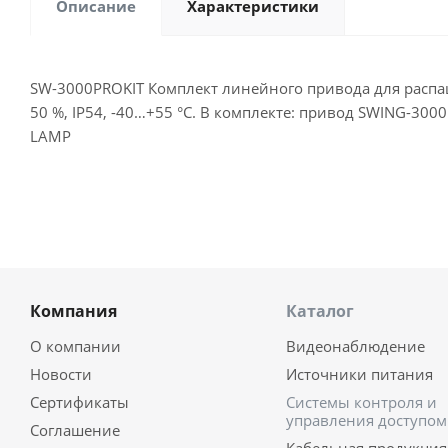
Описание
Характеристики
SW-3000PROKIT Комплект линейного привода для распашн
50 %, IP54, -40…+55 °C. В комплекте: привод SWING-30
LAMP
Компания
Каталог
О компании
Видеонаблюдение
Новости
Источники питания
Сертификаты
Системы контроля и
управления доступом
Соглашение