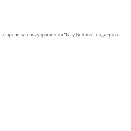
нсорная панель управления "Easy Buttons", поддержка