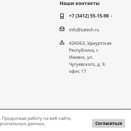
Наши контакты
+7 (3412) 55-15-98
info@zatech.ru
426063, Удмуртская
Республика, г.
Ижевск, ул.
Чугуевского, д. 9,
офис 17
 Продолжая работу на веб-сайте,
рсональных данных,
Согласиться