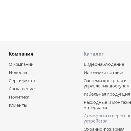
Компания
Каталог
О компании
Видеонаблюдение
Новости
Источники питания
Сертификаты
Системы контроля и
управления доступом
Соглашение
Кабельная продукция
Политика
Расходные и монтаж
Клиенты
материалы
Домофоны и перегов
устройства
Охранно-пожарная