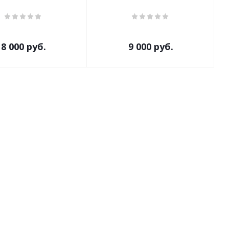
8 000
руб.
9 000
руб.