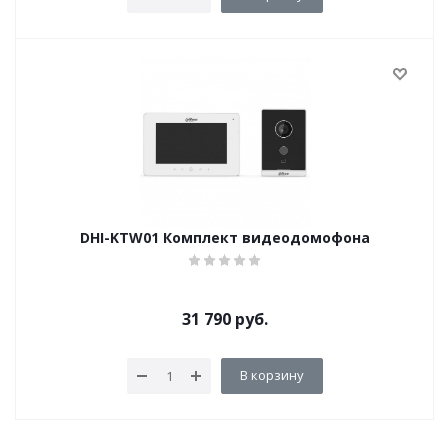
DHI-KTW01 Комплект видеодомофона
31 790
руб.
В корзину