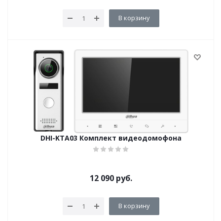
В корзину
DHI-KTA03 Комплект видеодомофона
12 090
руб.
В корзину