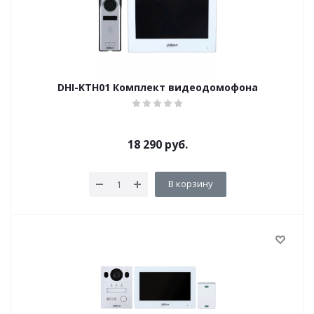
DHI-KTH01 Комплект видеодомофона
18 290
руб.
В корзину