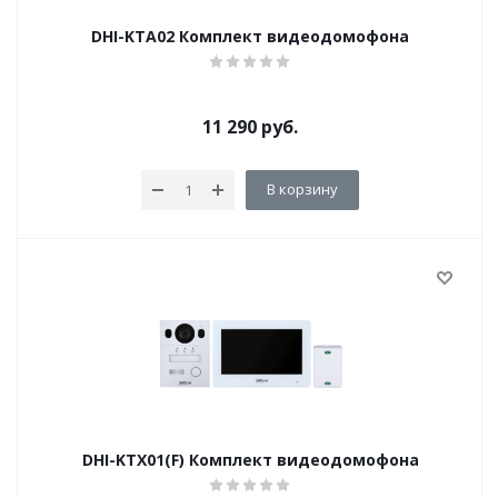
DHI-KTA02 Комплект видеодомофона
11 290
руб.
В корзину
DHI-KTX01(F) Комплект видеодомофона