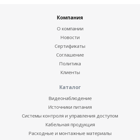
Компания
О компании
Новости
Сертификаты
Соглашение
Политика
Клиенты
Каталог
Видеонаблюдение
Источники питания
Системы контроля и управления доступом
Кабельная продукция
Расходные и монтажные материалы