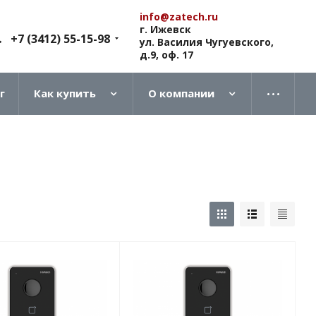
info@zatech.ru
г. Ижевск
+7 (3412) 55-15-98
ул. Василия Чугуевского,
д.9, оф. 17
г
Как купить
О компании