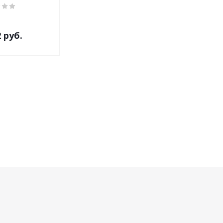
2
руб.