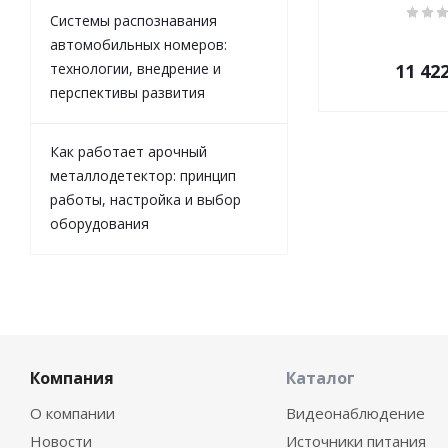
Системы распознавания
автомобильных номеров:
технологии, внедрение и
11 42
перспективы развития
Как работает арочный
металлодетектор: принцип
работы, настройка и выбор
оборудования
Компания
Каталог
О компании
Видеонаблюдение
Новости
Источники питания