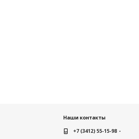
Наши контакты
+7 (3412) 55-15-98