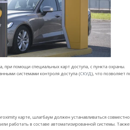
, при помощи специальных карт доступа, с пункта охраны.
нными системами контроля доступа (
СКУД
), что позволяет 
roximity карте, шлагбаум должен устанавливаться совместно
или работать в составе автоматизированной системы. Такж