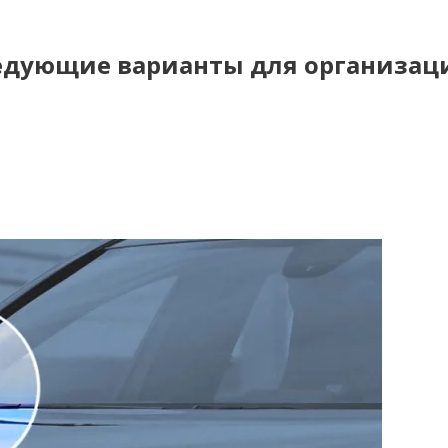
ледующие варианты для организац