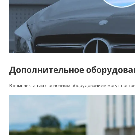
Дополнительное оборудова
В комплектации с основным оборудованием могут постав