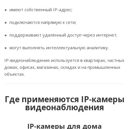
имеют собственный IP-адрес;
подключаются напрямую к сети;
поддерживают удалённый доступ через интернет;
могут выполнять интеллектуальную аналитику.
IP-видеонаблюдение используется в квартирах, частных
домах, офисах, магазинах, складах и на промышленных
объектах.
Где применяются IP-камеры
видеонаблюдения
IP-камеры для дома