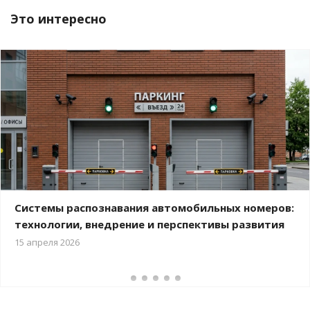
Это интересно
Системы распознавания автомобильных номеров:
технологии, внедрение и перспективы развития
15 апреля 2026