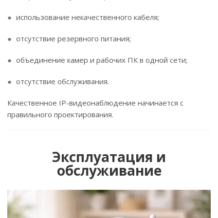
использование некачественного кабеля;
отсутствие резервного питания;
объединение камер и рабочих ПК в одной сети;
отсутствие обслуживания.
Качественное IP-видеонаблюдение начинается с
правильного проектирования.
Эксплуатация и
обслуживание