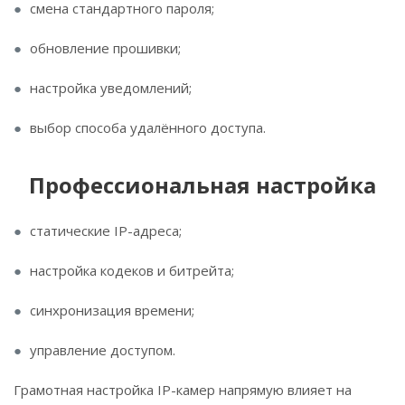
смена стандартного пароля;
обновление прошивки;
настройка уведомлений;
выбор способа удалённого доступа.
Профессиональная настройка
статические IP-адреса;
настройка кодеков и битрейта;
синхронизация времени;
управление доступом.
Грамотная настройка IP-камер напрямую влияет на