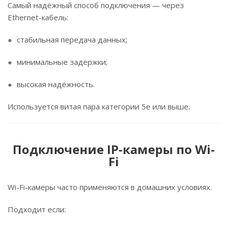
Самый надёжный способ подключения — через
Ethernet-кабель:
стабильная передача данных;
минимальные задержки;
высокая надёжность.
Используется витая пара категории 5e или выше.
Подключение IP-камеры по Wi-
Fi
Wi-Fi-камеры часто применяются в домашних условиях.
Подходит если: