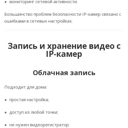
мониторинг сетевой активности.
Большинство проблем безопасности IP-камер связано с
ошибками в сетевых настройках.
Запись и хранение видео с
IP-камер
Облачная запись
Подходит для дома:
простая настройка;
доступ из любой точки;
не нужен видеорегистратор.