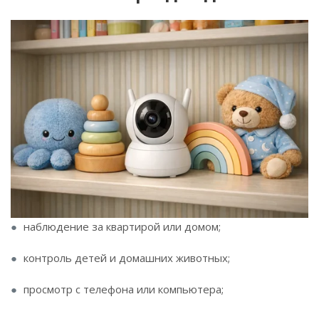
наблюдение за квартирой или домом;
контроль детей и домашних животных;
просмотр с телефона или компьютера;