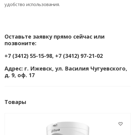
удобство использования.
Оставьте заявку прямо сейчас или
позвоните:
+7 (3412) 55-15-98, +7 (3412) 97-21-02
Адрес: г. Ижевск, ул. Василия Чугуевского,
д. 9, оф. 17
Товары