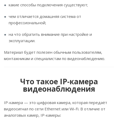
какие способы подключения существуют;
чем отличается домашняя система от
профессиональной;
на что обратить внимание при настройке и
эксплуатации.
Материал будет полезен обычным пользователям,
монтажникам и специалистам по видеонаблюдению.
Что такое IP-камера
видеонаблюдения
IP-камера — это цифровая камера, которая передаёт
видеосигнал по сети Ethernet или Wi-Fi. В отличие от
аналоговых камер, IP-камеры: