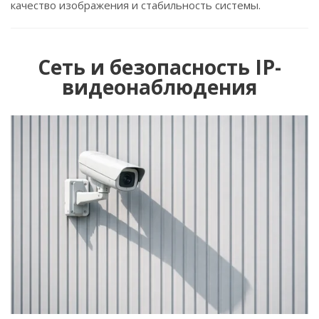
качество изображения и стабильность системы.
Сеть и безопасность IP-
видеонаблюдения