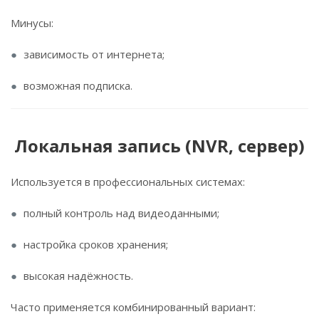
Минусы:
зависимость от интернета;
возможная подписка.
Локальная запись (NVR, сервер)
Используется в профессиональных системах:
полный контроль над видеоданными;
настройка сроков хранения;
высокая надёжность.
Часто применяется комбинированный вариант: