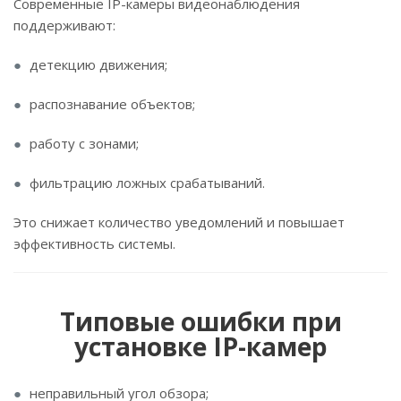
Современные IP-камеры видеонаблюдения
поддерживают:
детекцию движения;
распознавание объектов;
работу с зонами;
фильтрацию ложных срабатываний.
Это снижает количество уведомлений и повышает
эффективность системы.
Типовые ошибки при
установке IP-камер
неправильный угол обзора;