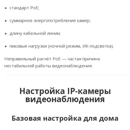
стандарт PoE;
суммарное энергопотребление камер;
длину кабельной линии;
пиковые нагрузки (ночной режим, ИК-подсветка).
Неправильный расчёт PoE — частая причина
нестабильной работы видеонаблюдения.
Настройка IP-камеры
видеонаблюдения
Базовая настройка для дома