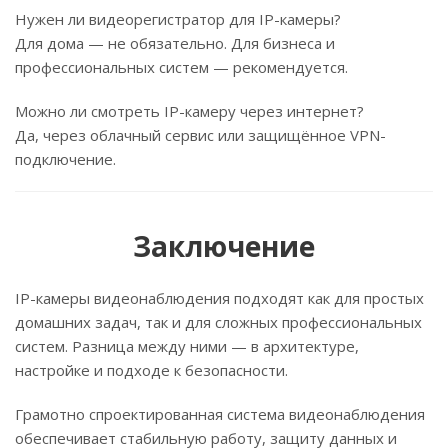
Нужен ли видеорегистратор для IP-камеры?
Для дома — не обязательно. Для бизнеса и
профессиональных систем — рекомендуется.
Можно ли смотреть IP-камеру через интернет?
Да, через облачный сервис или защищённое VPN-
подключение.
Заключение
IP-камеры видеонаблюдения подходят как для простых
домашних задач, так и для сложных профессиональных
систем. Разница между ними — в архитектуре,
настройке и подходе к безопасности.
Грамотно спроектированная система видеонаблюдения
обеспечивает стабильную работу, защиту данных и