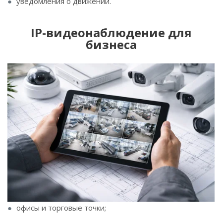
уведомления о движении.
IP-видеонаблюдение для
бизнеса
офисы и торговые точки;