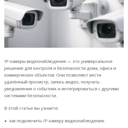
IP-камеры видеонаблюдения — это универсальное
решение для контроля и безопасности дома, офиса и
коммерческих объектов. Они позволяют вести
удалённый просмотр, запись видео, получать
уведомления о событиях и интегрироваться с другими
системами безопасности.
В этой статье вы узнаете:
как подключить IP-камеру видеонаблюдения;