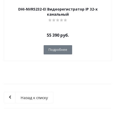
DHI-NVR5232-EI Видеорегистратор IP 32-х
канальный
55 390
руб.
Подробнее
Назад к списку