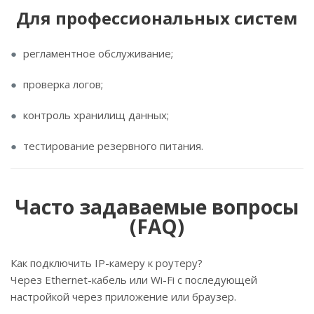
Для профессиональных систем
регламентное обслуживание;
проверка логов;
контроль хранилищ данных;
тестирование резервного питания.
Часто задаваемые вопросы
(FAQ)
Как подключить IP-камеру к роутеру?
Через Ethernet-кабель или Wi-Fi с последующей
настройкой через приложение или браузер.