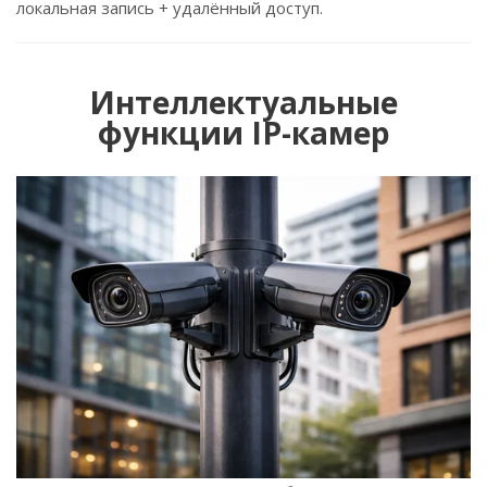
локальная запись + удалённый доступ.
Интеллектуальные
функции IP-камер