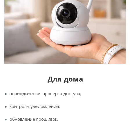
Для дома
периодическая проверка доступа;
контроль уведомлений;
обновление прошивок.