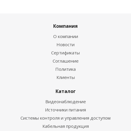
Компания
О компании
Новости
Сертификаты
Соглашение
Политика
Клиенты
Каталог
Видеонаблюдение
Источники питания
Системы контроля и управления доступом
Кабельная продукция