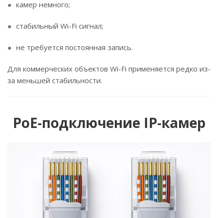
камер немного;
стабильный Wi-Fi сигнал;
не требуется постоянная запись.
Для коммерческих объектов Wi-Fi применяется редко из-
за меньшей стабильности.
PoE-подключение IP-камер