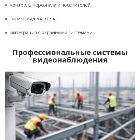
контроль персонала и посетителей;
запись видеоархива;
интеграция с охранными системами.
Профессиональные системы
видеонаблюдения