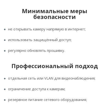
Минимальные меры
безопасности
не открывать камеру напрямую в интернет;
использовать защищённый доступ;
регулярно обновлять прошивку.
Профессиональный подход
отдельная сеть или VLAN для видеонаблюдения;
ограничение доступа к камерам;
резервное питание сетевого оборудования;