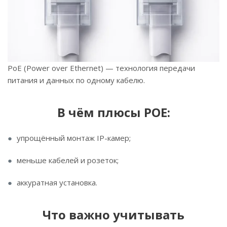
PoE (Power over Ethernet) — технология передачи
питания и данных по одному кабелю.
В чём плюсы POE:
упрощённый монтаж IP-камер;
меньше кабелей и розеток;
аккуратная установка.
Что важно учитывать