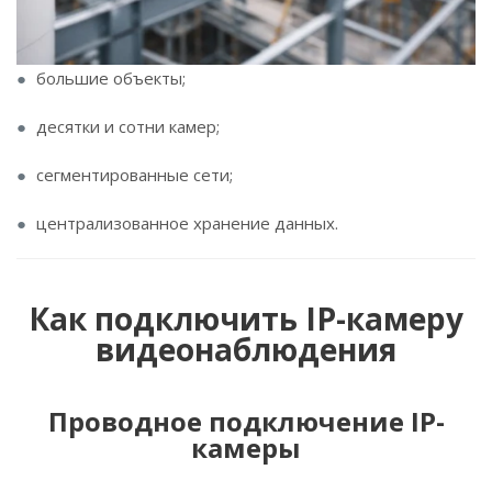
большие объекты;
десятки и сотни камер;
сегментированные сети;
централизованное хранение данных.
Как подключить IP-камеру
видеонаблюдения
Проводное подключение IP-
камеры