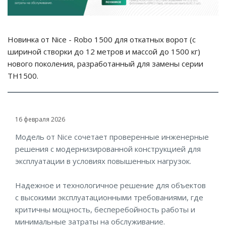
Новинка от Nice - Robo 1500 для откатных ворот (с
шириной створки до 12 метров и массой до 1500 кг)
нового поколения, разработанный для замены серии
TH1500.
16 февраля 2026
Модель от
Nice
сочетает проверенные инженерные
решения с модернизированной конструкцией для
эксплуатации в условиях повышенных нагрузок.
Надежное и технологичное решение для объектов
с высокими эксплуатационными требованиями, где
критичны мощность, бесперебойность работы и
минимальные затраты на обслуживание.