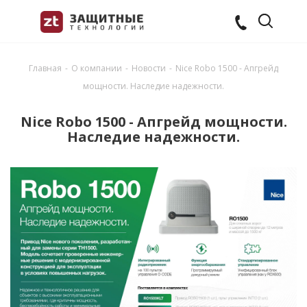
Главная
-
О компании
-
Новости
-
Nice Robo 1500 - Апгрейд
мощности. Наследие надежности.
Nice Robo 1500 - Апгрейд мощности.
Наследие надежности.