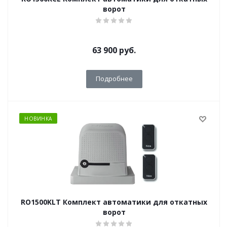
ворот
63 900
руб.
Подробнее
НОВИНКА
RO1500KLT Комплект автоматики для откатных
ворот