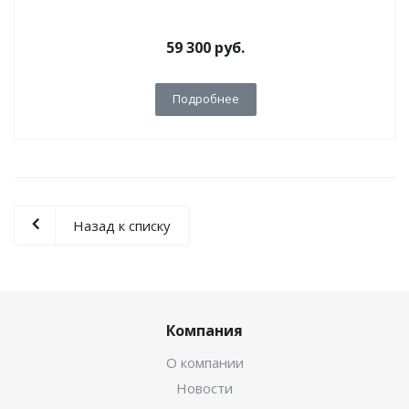
59 300
руб.
Подробнее
Назад к списку
Компания
О компании
Новости