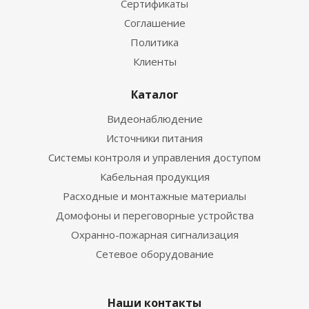
Сертификаты
Соглашение
Политика
Клиенты
Каталог
Видеонаблюдение
Источники питания
Системы контроля и управления доступом
Кабельная продукция
Расходные и монтажные материалы
Домофоны и переговорные устройства
Охранно-пожарная сигнализация
Сетевое оборудование
Наши контакты