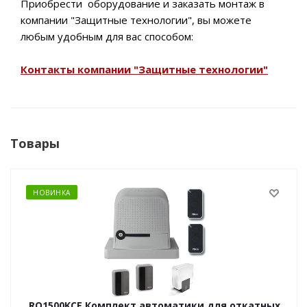
Приобрести оборудование и заказать монтаж в
компании
"Защитные технологии"
, вы можете
любым удобным для вас способом:
Контакты компании "Защитные технологии"
Товары
НОВИНКА
RO1500KCE Комплект автоматики для откатных