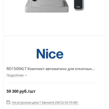
RO1500KLT Комплект автоматики для откатных...
Подробнее
59 300
руб.
/шт
Не устроила цена ? Звоните (3412) 55-15-98 !