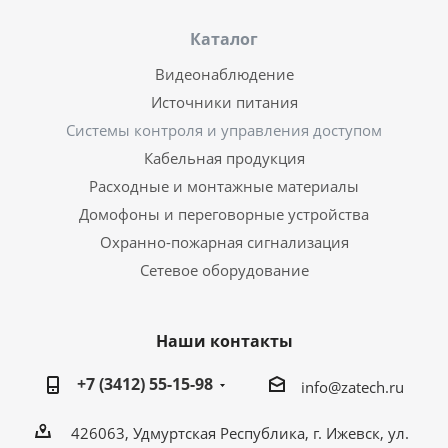
Каталог
Видеонаблюдение
Источники питания
Системы контроля и управления доступом
Кабельная продукция
Расходные и монтажные материалы
Домофоны и переговорные устройства
Охранно-пожарная сигнализация
Сетевое оборудование
Наши контакты
+7 (3412) 55-15-98
info@zatech.ru
426063, Удмуртская Республика, г. Ижевск, ул.