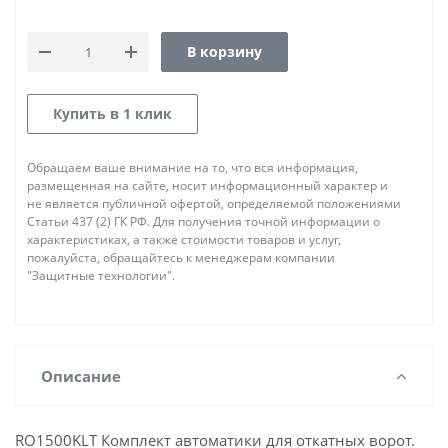
В корзину
Купить в 1 клик
Обращаем ваше внимание на то, что вся информация,
размещенная на сайте, носит информационный характер и
не является публичной офертой, определяемой положениями
Статьи 437 (2) ГК РФ. Для получения точной информации о
характеристиках, а также стоимости товаров и услуг,
пожалуйста, обращайтесь к менеджерам компании
"Защитные технологии".
Описание
RO1500KLT Комплект автоматики для откатных ворот.