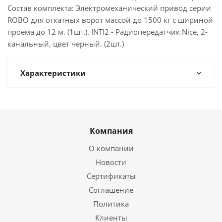
Состав комплекта: Электромеханический привод серии
ROBO для откатных ворот массой до 1500 кг с шириной
проема до 12 м. (1шт.). INTI2 - Радиопередатчик Nice, 2-
канальный, цвет черный. (2шт.)
Характеристики
Компания
О компании
Новости
Сертификаты
Соглашение
Политика
Клиенты