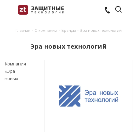
Главная
-
О компании
-
Бренды
-
Эра новых технологий
Эра новых технологий
Компания
«Эра
новых