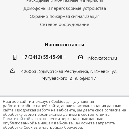
Домофоны и переговорные устройства
Охранно-пожарная сигнализация
Сетевое оборудование
Наши контакты
+7 (3412) 55-15-98
info@zatech.ru
426063, Удмуртская Республика, г. Ижевск, ул.
Чугуевского, д. 9, офис 17
Наш веб-сайт использует Cookies для улучшения
работоспособности веб-сайта, анализа использования данных
Разработка и поддержка сайта -
Victory
сайта. Продолжая работу на веб-сайте, Вы даете свое согласие на
обработку своих персональных данных в соответствии с
Политикой сайта
в отношении персональных данных,
опубликованной на нашем веб-сайте. Вы можете запретить
обработку Cookies в настройках браузера.