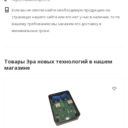
Если вы не смогли найти необходимую продукцию на
страницах нашего сайта или его нет у нас в наличии, то по
вашему требованию мы закажем его доставку в
минимальные сроки.
Товары Эра новых технологий в нашем
магазине