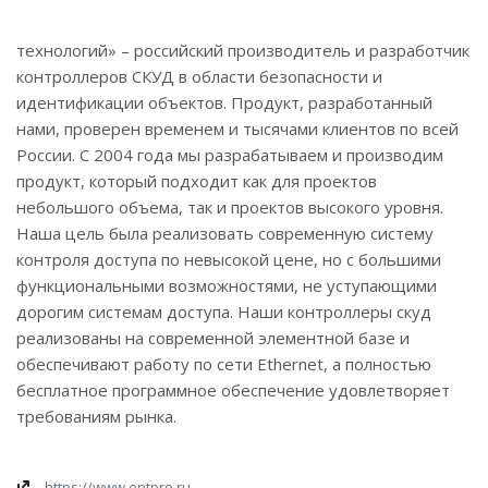
технологий» – российский производитель и разработчик
контроллеров СКУД в области безопасности и
идентификации объектов. Продукт, разработанный
нами, проверен временем и тысячами клиентов по всей
России. С 2004 года мы разрабатываем и производим
продукт, который подходит как для проектов
небольшого объема, так и проектов высокого уровня.
Наша цель была реализовать современную систему
контроля доступа по невысокой цене, но с большими
функциональными возможностями, не уступающими
дорогим системам доступа. Наши контроллеры скуд
реализованы на современной элементной базе и
обеспечивают работу по сети Ethernet, а полностью
бесплатное программное обеспечение удовлетворяет
требованиям рынка.
https://www.entpro.ru