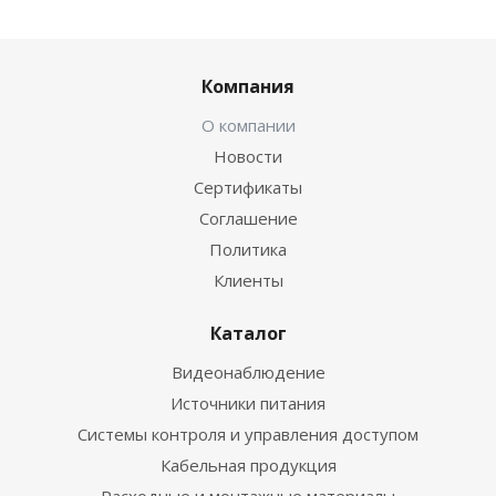
Компания
О компании
Новости
Сертификаты
Соглашение
Политика
Клиенты
Каталог
Видеонаблюдение
Источники питания
Системы контроля и управления доступом
Кабельная продукция
Расходные и монтажные материалы