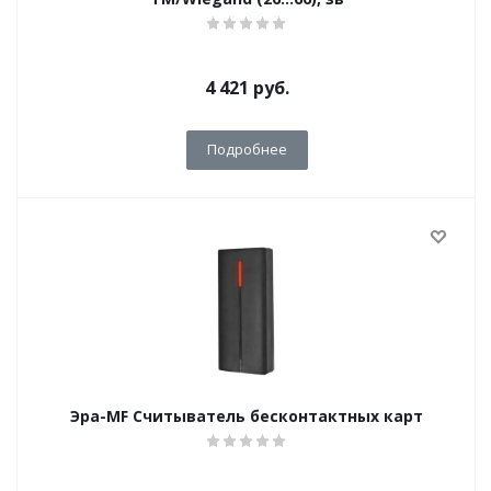
4 421
руб.
Подробнее
Эра-MF Считыватель бесконтактных карт