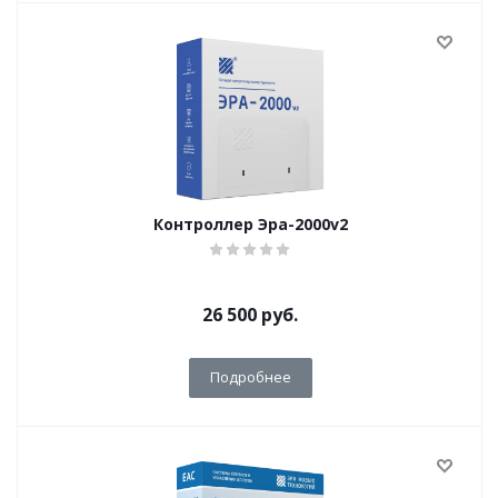
Контроллер Эра-2000v2
26 500
руб.
Подробнее