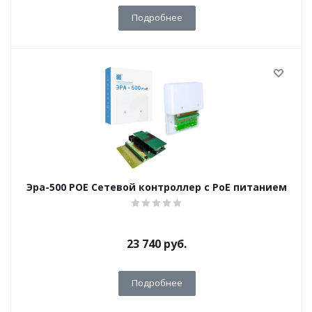
Подробнее
Эра-500 POE Сетевой контроллер с PoE питанием
23 740
руб.
Подробнее