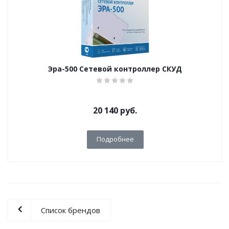
Эра-500 Сетевой контроллер СКУД
20 140
руб.
Подробнее
Список брендов