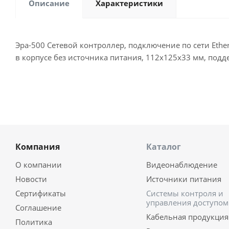
Описание
Характеристики
Эра-500 Сетевой контроллер, подключение по сети Eth
в корпусе без источника питания, 112х125х33 мм, подде
Компания
Каталог
О компании
Видеонаблюдение
Новости
Источники питания
Сертификаты
Системы контроля и
управления доступом
Соглашение
Кабельная продукция
Политика