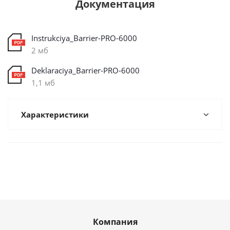
Документация
Instrukciya_Barrier-PRO-6000
2 мб
Deklaraciya_Barrier-PRO-6000
1,1 мб
Характеристики
Компания