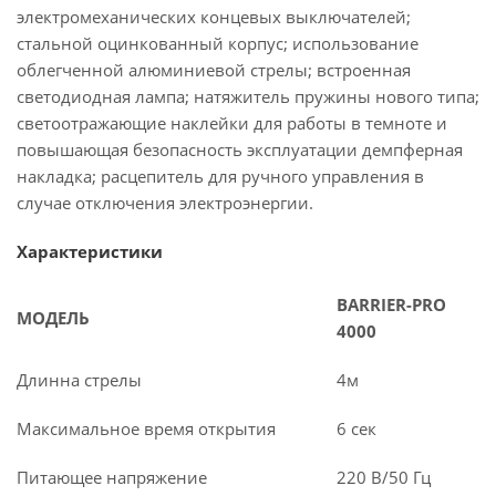
электромеханических концевых выключателей;
стальной оцинкованный корпус; использование
облегченной алюминиевой стрелы; встроенная
светодиодная лампа; натяжитель пружины нового типа;
светоотражающие наклейки для работы в темноте и
повышающая безопасность эксплуатации демпферная
накладка; расцепитель для ручного управления в
случае отключения электроэнергии.
Характеристики
BARRIER-PRO
МОДЕЛЬ
4000
Длинна стрелы
4м
Максимальное время открытия
6 сек
Питающее напряжение
220 В/50 Гц