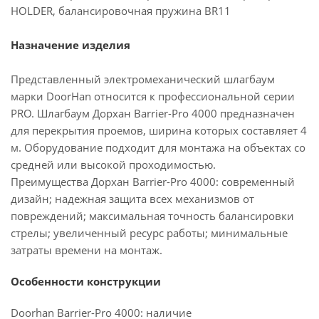
HOLDER, балансировочная пружина BR11
Назначение изделия
Представленный электромеханический шлагбаум
марки DoorHan относится к профессиональной серии
PRO. Шлагбаум Дорхан Barrier-Pro 4000 предназначен
для перекрытия проемов, ширина которых составляет 4
м. Оборудование подходит для монтажа на объектах со
средней или высокой проходимостью.
Преимущества Дорхан Barrier-Pro 4000: современный
дизайн; надежная защита всех механизмов от
повреждений; максимальная точность балансировки
стрелы; увеличенный ресурс работы; минимальные
затраты времени на монтаж.
Особенности конструкции
Doorhan Barrier-Pro 4000: наличие