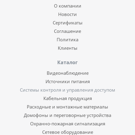
О компании
Новости
Сертификаты
Соглашение
Политика
Клиенты
Каталог
Видеонаблюдение
Источники питания
Системы контроля и управления доступом
Кабельная продукция
Расходные и монтажные материалы
Домофоны и переговорные устройства
Охранно-пожарная сигнализация
Сетевое оборудование