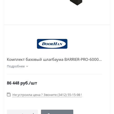
Комплект базовый шлагбаума BARRIER-PRO-6000...
Подробнее
86 448
руб.
/шт
Не устроила цена ? Звоните (3412) 55-15-98 !