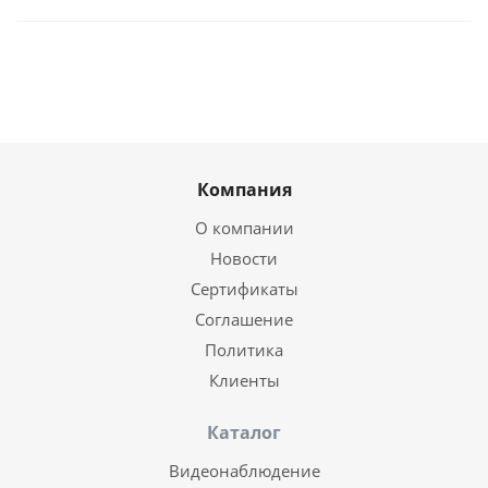
Компания
О компании
Новости
Сертификаты
Соглашение
Политика
Клиенты
Каталог
Видеонаблюдение