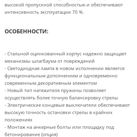
высокой пропускной способностью и обеспечивают
интенсивность эксплуатации 70 %.
ОСОБЕННОСТИ:
- Стальной оцинкованный корпус надежно защищает
механизмы шлагбаума от повреждений
- Светодиодная лампа в новом исполнении является
функциональным дополнением и одновременно
современным декоративным элементом
- Новый тип натяжителя пружины позволяет
осуществлять более точную балансировку стрелы
- Электрические концевые выключатели обеспечивают
высокую точность остановки стрелы в крайних
положениях
- Монтаж на анкерные болты или площадку под
бетонирование (опция)