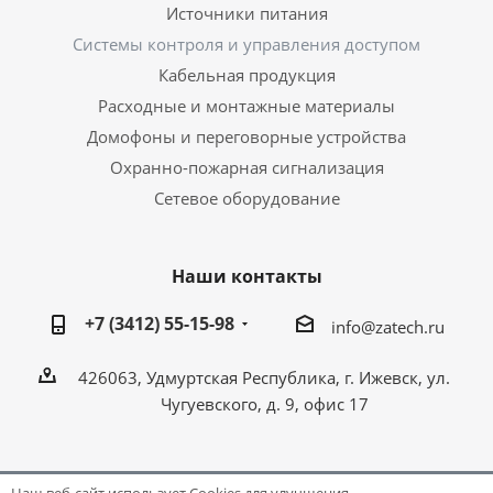
Источники питания
Системы контроля и управления доступом
Кабельная продукция
Расходные и монтажные материалы
Домофоны и переговорные устройства
Охранно-пожарная сигнализация
Сетевое оборудование
Наши контакты
+7 (3412) 55-15-98
info@zatech.ru
426063, Удмуртская Республика, г. Ижевск, ул.
Чугуевского, д. 9, офис 17