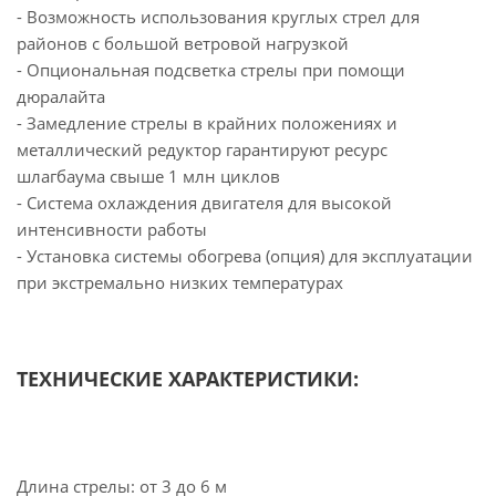
- Возможность использования круглых стрел для
районов с большой ветровой нагрузкой
- Опциональная подсветка стрелы при помощи
дюралайта
- Замедление стрелы в крайних положениях и
металлический редуктор гарантируют ресурс
шлагбаума свыше 1 млн циклов
- Система охлаждения двигателя для высокой
интенсивности работы
- Установка системы обогрева (опция) для эксплуатации
при экстремально низких температурах
ТЕХНИЧЕСКИЕ ХАРАКТЕРИСТИКИ:
Длина стрелы: от 3 до 6 м