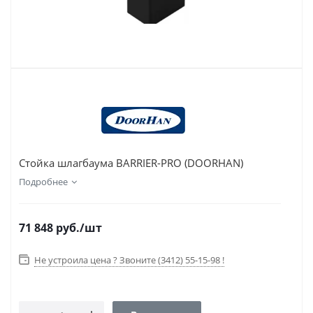
Стойка шлагбаума BARRIER-PRO (DOORHAN)
Подробнее
71 848
руб.
/шт
Не устроила цена ? Звоните (3412) 55-15-98 !