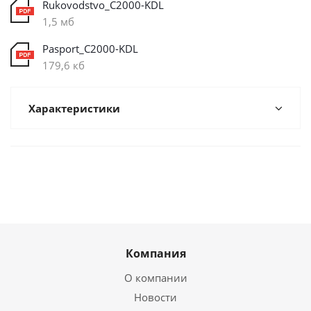
Rukovodstvo_C2000-KDL
1,5 мб
Pasport_C2000-KDL
179,6 кб
Характеристики
Компания
О компании
Новости