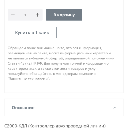
В корзину
Купить в 1 клик
Обращаем ваше внимание на то, что вся информация,
размещенная на сайте, носит информационный характер и
не является публичной офертой, определяемой положениями
Статьи 437 (2) ГК РФ. Для получения точной информации о
характеристиках, а также стоимости товаров и услуг,
пожалуйста, обращайтесь к менеджерам компании
"Защитные технологии".
Описание
С2000-КДЛ (Контроллер двухпроводной линии)