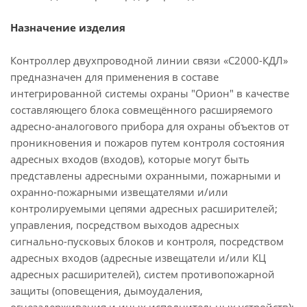
Назначение изделия
Контроллер двухпроводной линии связи «С2000-КДЛ»
предназначен для применения в составе
интегрированной системы охраны "Орион" в качестве
составляющего блока совмещённого расширяемого
адресно-аналогового прибора для охраны объектов от
проникновения и пожаров путем контроля состояния
адресных входов (входов), которые могут быть
представлены адресными охранными, пожарными и
охранно-пожарными извещателями и/или
контролируемыми цепями адресных расширителей;
управления, посредством выходов адресных
сигнально-пусковых блоков и контроля, посредством
адресных входов (адресные извещатели и/или КЦ
адресных расширителей), систем противопожарной
защиты (оповещения, дымоудаления,