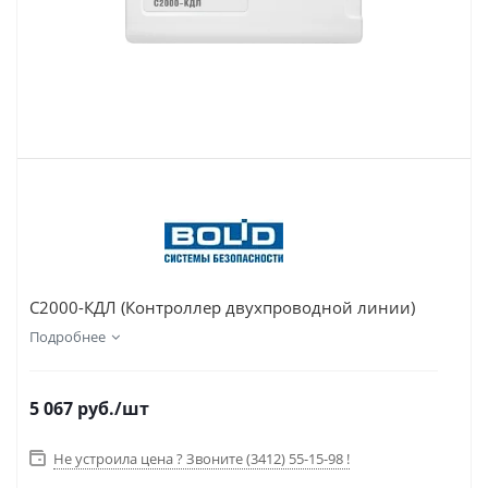
С2000-КДЛ (Контроллер двухпроводной линии)
Подробнее
5 067
руб.
/шт
Не устроила цена ? Звоните (3412) 55-15-98 !