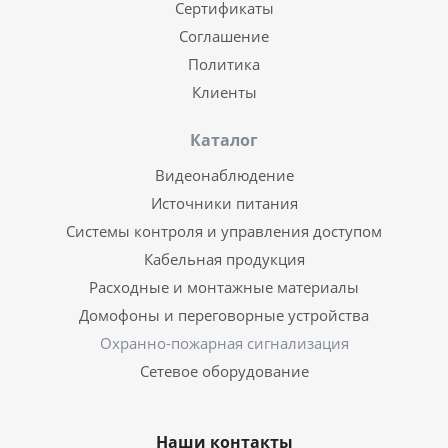
Сертификаты
Соглашение
Политика
Клиенты
Каталог
Видеонаблюдение
Источники питания
Системы контроля и управления доступом
Кабельная продукция
Расходные и монтажные материалы
Домофоны и переговорные устройства
Охранно-пожарная сигнализация
Сетевое оборудование
Наши контакты