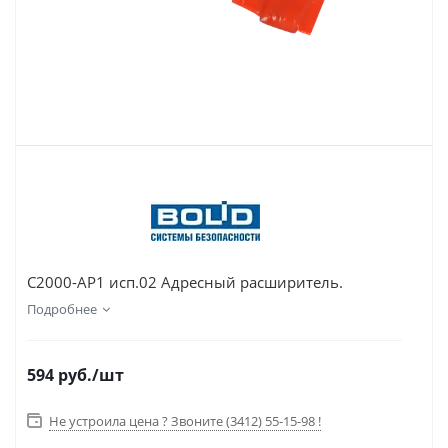
С2000-АР1 исп.02 Адресный расширитель.
Подробнее
594
руб.
/шт
Не устроила цена ? Звоните (3412) 55-15-98 !