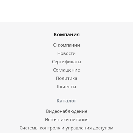
Компания
О компании
Новости
Сертификаты
Соглашение
Политика
Клиенты
Каталог
Видеонаблюдение
Источники питания
Системы контроля и управления доступом