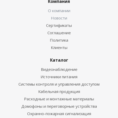
Компания
О компании
Новости
Сертификаты
Соглашение
Политика
Клиенты
Каталог
Видеонаблюдение
Источники питания
Системы контроля и управления доступом
Кабельная продукция
Расходные и монтажные материалы
Домофоны и переговорные устройства
Охранно-пожарная сигнализация