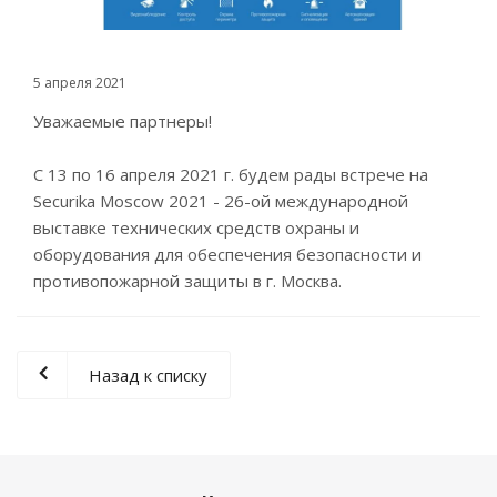
5 апреля 2021
Уважаемые партнеры!
С 13 по 16 апреля 2021 г. будем рады встрече на
Securika Moscow 2021 - 26-ой международной
выставке технических средств охраны и
оборудования для обеспечения безопасности и
противопожарной защиты в г. Москва.
Назад к списку