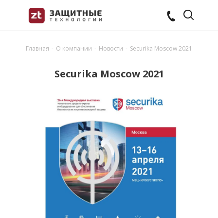
Главная
-
О компании
-
Новости
-
Securika Moscow 2021
Securika Moscow 2021