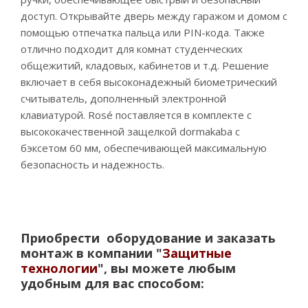
доступ. Открывайте дверь между гаражом и домом с
помощью отпечатка пальца или PIN-кода. Также
отлично подходит для комнат студенческих
общежитий, кладовых, кабинетов и т.д. Решение
включает в себя высоконадежный биометрический
считыватель, дополненный электронной
клавиатурой. Rosé поставляется в комплекте с
высококачественной защелкой dormakaba с
бэксетом 60 мм, обеспечивающей максимальную
безопасность и надежность.
Приобрести оборудование и заказать
монтаж в компании "
Защитные
технологии
", вы можете любым
удобным для вас способом: