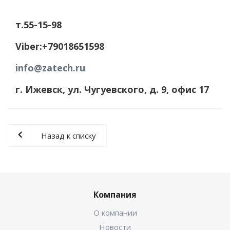
т.55-15-98
Viber:+79018651598
info@zatech.ru
г. Ижевск, ул. Чугуевского, д. 9, офис 17
Назад к списку
Компания
О компании
Новости