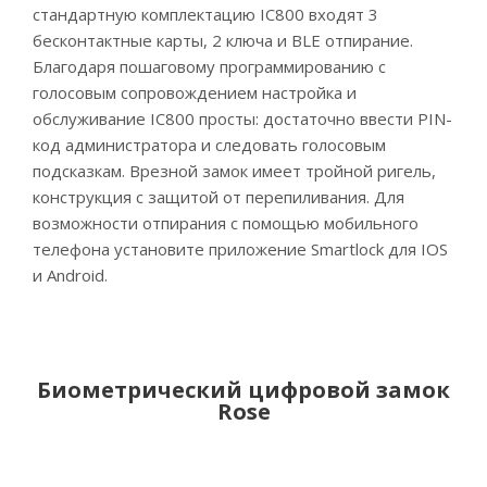
стандартную комплектацию IC800 входят 3
бесконтактные карты, 2 ключа и BLE отпирание.
Благодаря пошаговому программированию с
голосовым сопровождением настройка и
обслуживание IC800 просты: достаточно ввести PIN-
код администратора и следовать голосовым
подсказкам. Врезной замок имеет тройной ригель,
конструкция с защитой от перепиливания. Для
возможности отпирания с помощью мобильного
телефона установите приложение Smartlock для IOS
и Android.
Биометрический цифровой замок
Rose