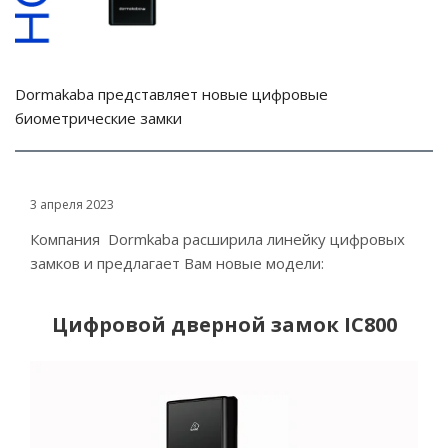
Dormakaba представляет новые цифровые
биометрические замки
3 апреля 2023
Компания Dormkaba расширила линейку цифровых
замков и предлагает Вам новые модели:
Цифровой дверной замок IC800