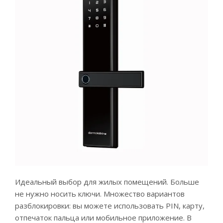
Идеальный выбор для жилых помещений. Больше
не нужно носить ключи. Множество вариантов
разблокировки: вы можете использовать PIN, карту,
отпечаток пальца или мобильное приложение. В