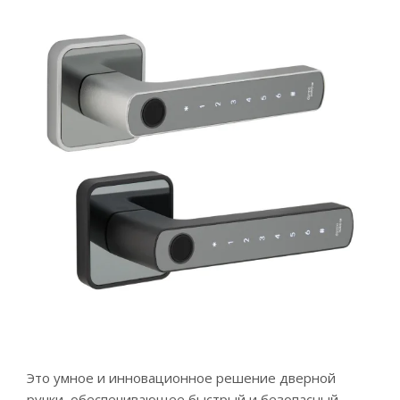
Это умное и инновационное решение дверной
ручки, обеспечивающее быстрый и безопасный