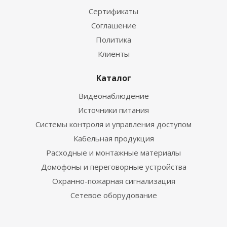
Сертификаты
Соглашение
Политика
Клиенты
Каталог
Видеонаблюдение
Источники питания
Системы контроля и управления доступом
Кабельная продукция
Расходные и монтажные материалы
Домофоны и переговорные устройства
Охранно-пожарная сигнализация
Сетевое оборудование