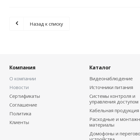
Назад к списку
Компания
Каталог
О компании
Видеонаблюдение
Новости
Источники питания
Сертификаты
Системы контроля и
управления доступом
Соглашение
Кабельная продукция
Политика
Расходные и монтаж
Клиенты
материалы
Домофоны и перегов
устройства