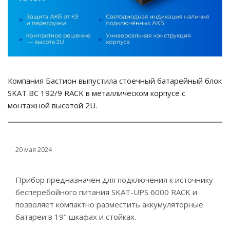
Компания Бастион выпустила стоечный батарейный блок
SKAT BC 192/9 RACK в металлическом корпусе с
монтажной высотой 2U.
20 мая 2024
Прибор предназначен для подключения к источнику
бесперебойного питания SKAT-UPS 6000 RACK и
позволяет компактно разместить аккумуляторные
батареи в 19" шкафах и стойках.