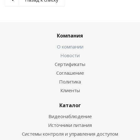
Компания
О компании
Новости
Сертификаты
Соглашение
Политика
Клиенты
Каталог
Видеонаблюдение
Источники питания
Системы контроля и управления доступом