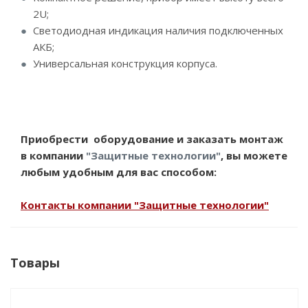
2U;
Светодиодная индикация наличия подключенных
АКБ;
Универсальная конструкция корпуса.
Приобрести оборудование и заказать монтаж
в компании
"Защитные технологии"
, вы можете
любым удобным для вас способом:
Контакты компании "Защитные технологии"
Товары