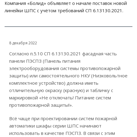
Компания «Болид» объявляет о начале поставок новой
линейки ШПС с учётом требований СП 6.13130.2021.
8 декабря 2022
Согласно п.5.10 СП 6.13130.2021 фасадная часть
панели ПЭСПЗ (Панель питания
электрооборудования системы противопожарной
защиты) или самостоятельного НКУ (Низковольтное
комплектное устройство) должна иметь
отличительную окраску (красную) и табличку с
маркировкой «Не отключать! Питание систем
противопожарной защиты!».
Всё чаще при проектировании систем пожарной
автоматики шкафы серии ШПС начинают
использовать в качестве ПЭСПЗ. В связи с этим