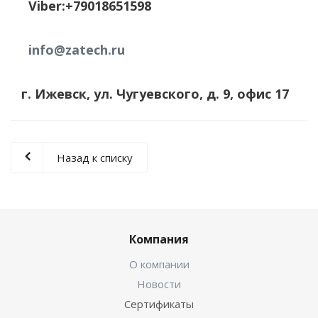
Viber:+79018651598
info@zatech.ru
г. Ижевск, ул. Чугуевского, д. 9, офис 17
Назад к списку
Компания
О компании
Новости
Сертификаты