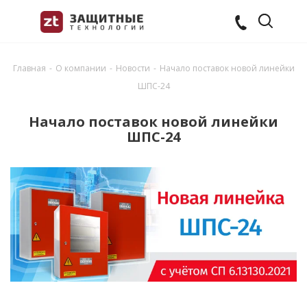
Главная
-
О компании
-
Новости
-
Начало поставок новой линейки
ШПС-24
Начало поставок новой линейки
ШПС-24