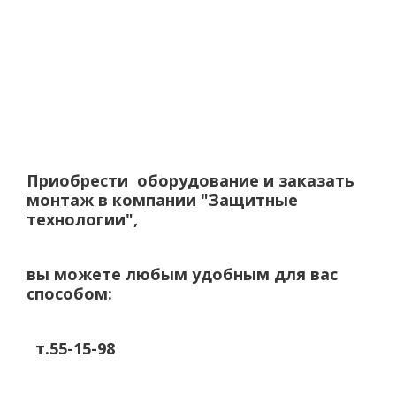
Приобрести оборудование и заказать
монтаж в компании "Защитные
технологии",
вы можете любым удобным для вас
способом:
т.55-15-98