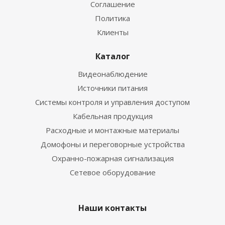
Соглашение
Политика
Клиенты
Каталог
Видеонаблюдение
Источники питания
Системы контроля и управления доступом
Кабельная продукция
Расходные и монтажные материалы
Домофоны и переговорные устройства
Охранно-пожарная сигнализация
Сетевое оборудование
Наши контакты