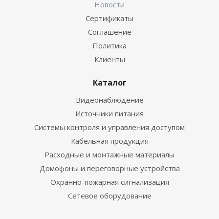
Новости
Сертификаты
Соглашение
Политика
Клиенты
Каталог
Видеонаблюдение
Источники питания
Системы контроля и управления доступом
Кабельная продукция
Расходные и монтажные материалы
Домофоны и переговорные устройства
Охранно-пожарная сигнализация
Сетевое оборудование