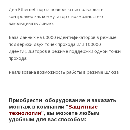
Два Ethernet-порта позволяют использовать
контроллер как коммутатор с возможностью
закольцевать линию;
База данных на 60000 идентификаторов в режиме
поддержки двух точек прохода или 100000
идентификаторов в режиме поддержки одной точки
прохода;
Реализована возможность работы в режиме шлюза.
Приобрести оборудование и заказать
монтаж в компании "
Защитные
технологии
", вы можете любым
удобным для вас способом: