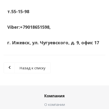
т.55-15-98
Viber:+79018651598,
г. Ижевск, ул. Чугуевского, д. 9, офис 17
Назад к списку
Компания
О компании