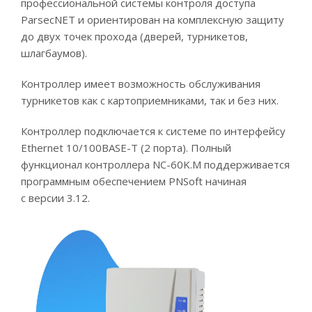
профессиональной системы контроля доступа
ParsecNET и ориентирован на комплексную защиту
до двух точек прохода (дверей, турникетов,
шлагбаумов).
Контроллер имеет возможность обслуживания
турникетов как с картоприемниками, так и без них.
Контроллер подключается к системе по интерфейсу
Ethernet 10/100BASE-T (2 порта). Полный
функционал контроллера NC-60K.M поддерживается
программным обеспечением PNSoft начиная
с версии 3.12.