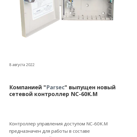
8 августа 2022
Компанией "
Parsec
" выпущен новый
сетевой контроллер NC-60K.M
Контроллер управления доступом NC-60K.M
предназначен для работы в составе