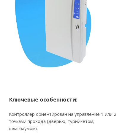
Ключевые особенности:
Контроллер ориентирован на управление 1 или 2
точками прохода (дверью, турникетом,
шлагбаумом);