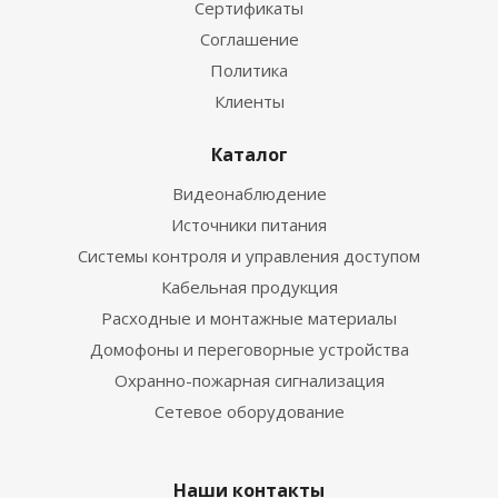
Сертификаты
Соглашение
Политика
Клиенты
Каталог
Видеонаблюдение
Источники питания
Системы контроля и управления доступом
Кабельная продукция
Расходные и монтажные материалы
Домофоны и переговорные устройства
Охранно-пожарная сигнализация
Сетевое оборудование
Наши контакты