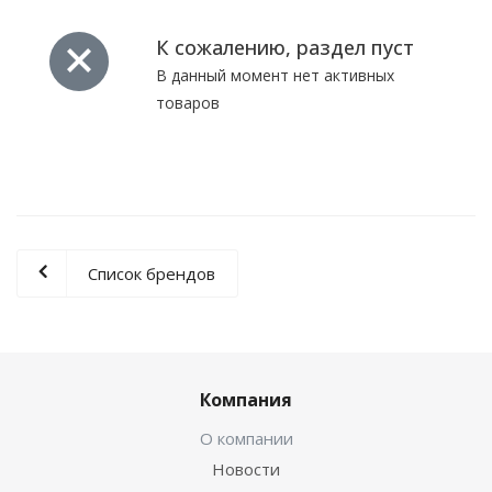
К сожалению, раздел пуст
В данный момент нет активных
товаров
Список брендов
Компания
О компании
Новости