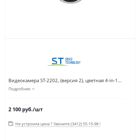
Видеокамера ST-2202, (версия 2), цветная 4-in-1...
Подробнее
2 100
руб.
/шт
Не устроила цена ? Звоните (3412) 55-15-98 !