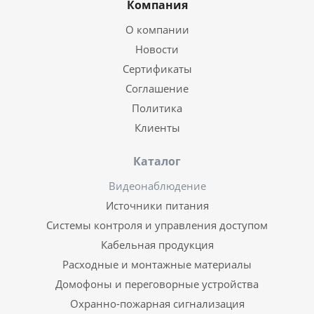
Компания
О компании
Новости
Сертификаты
Соглашение
Политика
Клиенты
Каталог
Видеонаблюдение
Источники питания
Системы контроля и управления доступом
Кабельная продукция
Расходные и монтажные материалы
Домофоны и переговорные устройства
Охранно-пожарная сигнализация