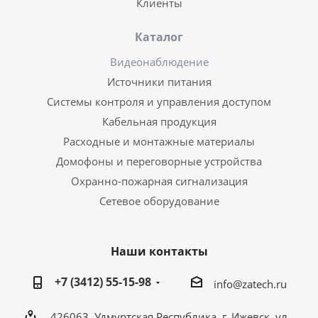
Клиенты
Каталог
Видеонаблюдение
Источники питания
Системы контроля и управления доступом
Кабельная продукция
Расходные и монтажные материалы
Домофоны и переговорные устройства
Охранно-пожарная сигнализация
Сетевое оборудование
Наши контакты
+7 (3412) 55-15-98
info@zatech.ru
426063, Удмуртская Республика, г. Ижевск, ул.