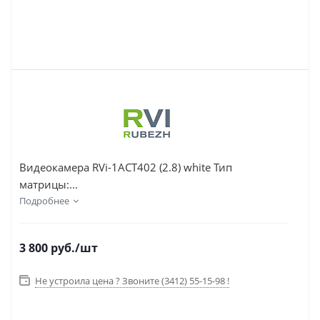
Видеокамера RVi-1ACT402 (2.8) white Тип
матрицы:...
Подробнее
3 800
руб.
/шт
Не устроила цена ? Звоните (3412) 55-15-98 !