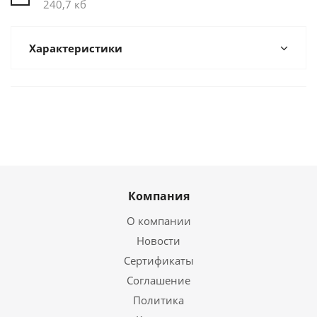
240,7 кб
Характеристики
Компания
О компании
Новости
Сертификаты
Соглашение
Политика