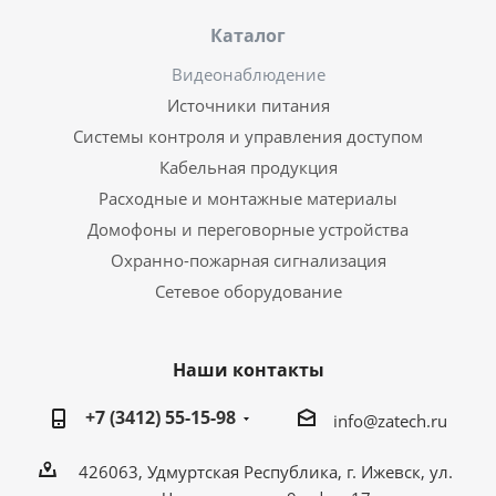
Каталог
Видеонаблюдение
Источники питания
Системы контроля и управления доступом
Кабельная продукция
Расходные и монтажные материалы
Домофоны и переговорные устройства
Охранно-пожарная сигнализация
Сетевое оборудование
Наши контакты
+7 (3412) 55-15-98
info@zatech.ru
426063, Удмуртская Республика, г. Ижевск, ул.