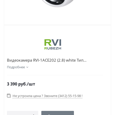
Видеокамера RVI-1ACE202 (2.8) white Тип...
Подробнее
3 390
руб.
/шт
Не устроила цена ? Звоните (3412) 55-15-98 !