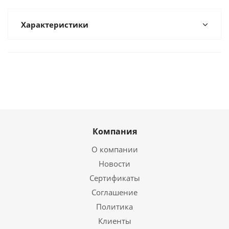
Характеристики
Компания
О компании
Новости
Сертификаты
Соглашение
Политика
Клиенты