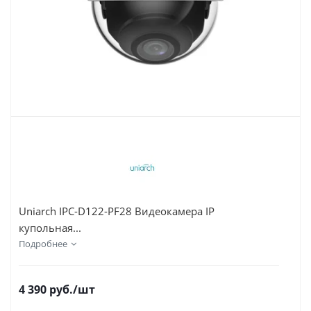
Uniarch IPC-D122-PF28 Видеокамера IP
купольная...
Подробнее
4 390
руб.
/шт