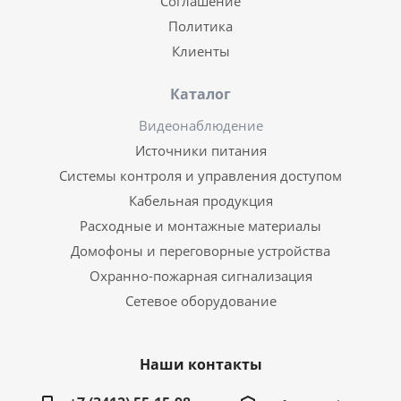
Соглашение
Политика
Клиенты
Каталог
Видеонаблюдение
Источники питания
Системы контроля и управления доступом
Кабельная продукция
Расходные и монтажные материалы
Домофоны и переговорные устройства
Охранно-пожарная сигнализация
Сетевое оборудование
Наши контакты