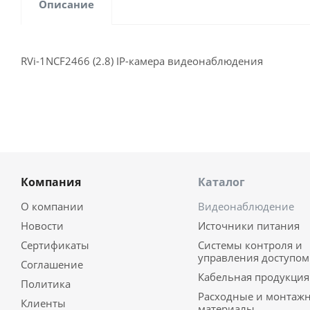
Описание
RVi-1NCF2466 (2.8) IP-камера видеонаблюдения
Компания
Каталог
О компании
Видеонаблюдение
Новости
Источники питания
Сертификаты
Системы контроля и
управления доступом
Соглашение
Кабельная продукция
Политика
Расходные и монтаж
Клиенты
материалы