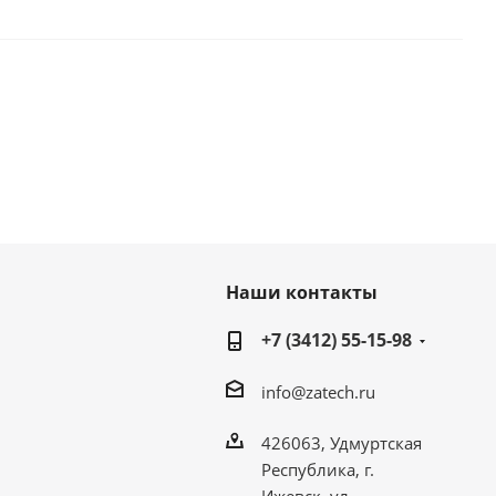
Наши контакты
+7 (3412) 55-15-98
info@zatech.ru
426063, Удмуртская
Республика, г.
Ижевск, ул.