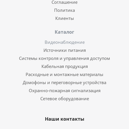
Соглашение
Политика
Клиенты
Каталог
Видеонаблюдение
Источники питания
Системы контроля и управления доступом
Кабельная продукция
Расходные и монтажные материалы
Домофоны и переговорные устройства
Охранно-пожарная сигнализация
Сетевое оборудование
Наши контакты