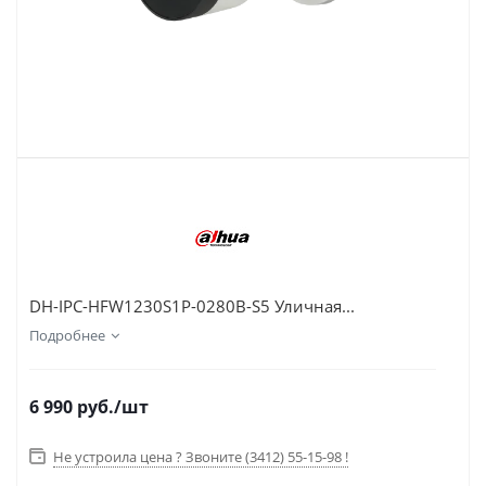
DH-IPC-HFW1230S1P-0280B-S5 Уличная...
Подробнее
6 990
руб.
/шт
Не устроила цена ? Звоните (3412) 55-15-98 !