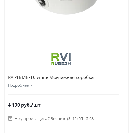
RVi-1BMB-10 white Монтажная коробка
Подробнее
4 190
руб.
/шт
Не устроила цена ? Звоните (3412) 55-15-98 !