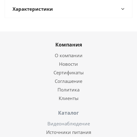
Характеристики
Компания
О компании
Новости
Сертификаты
Соглашение
Политика
Клиенты
Каталог
Видеонаблюдение
Источники питания