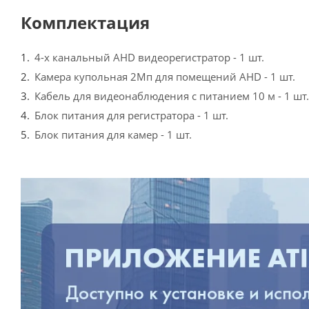
Комплектация
4-х канальный AHD видеорегистратор - 1 шт.
Камера купольная 2Мп для помещений AHD - 1 шт.
Кабель для видеонаблюдения с питанием 10 м - 1 шт.
Блок питания для регистратора - 1 шт.
Блок питания для камер - 1 шт.