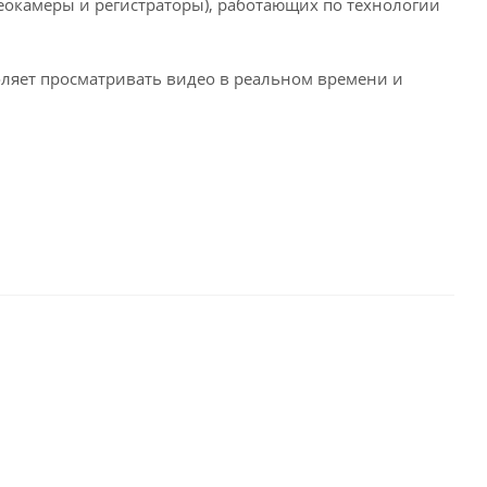
деокамеры и регистраторы), работающих по технологии
оляет просматривать видео в реальном времени и