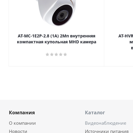
AT-MC-1E2P-2.8 (1A) 2Мп внутренняя
AT-HVR
компактная купольная MHD камера
м
Компания
Каталог
О компании
Видеонаблюдение
Новости
Источники питания