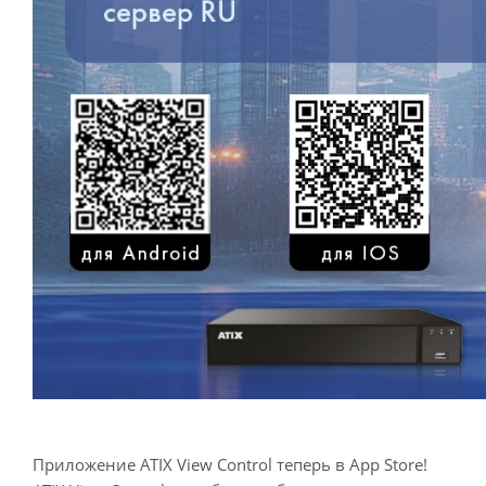
Приложение ATIX View Control теперь в App Store!