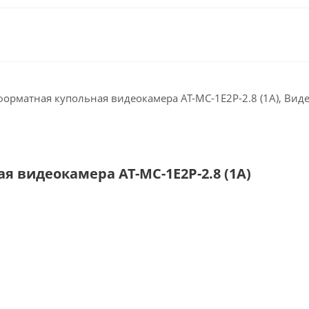
матная купольная видеокамера AT-MC-1E2P-2.8 (1A), Видео
 видеокамера AT-MC-1E2P-2.8 (1A)