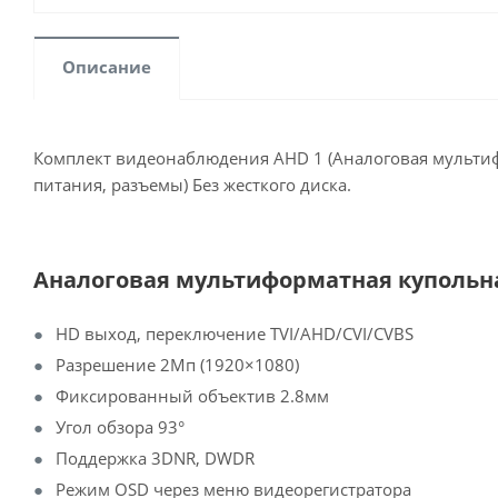
Описание
Комплект видеонаблюдения AHD 1 (Аналоговая мультифор
питания, разъемы) Без жесткого диска.
Аналоговая мультиформатная купольная
HD выход, переключение TVI/AHD/CVI/CVBS
Разрешение 2Мп (1920×1080)
Фиксированный объектив 2.8мм
Угол обзора 93°
Поддержка 3DNR, DWDR
Режим OSD через меню видеорегистратора