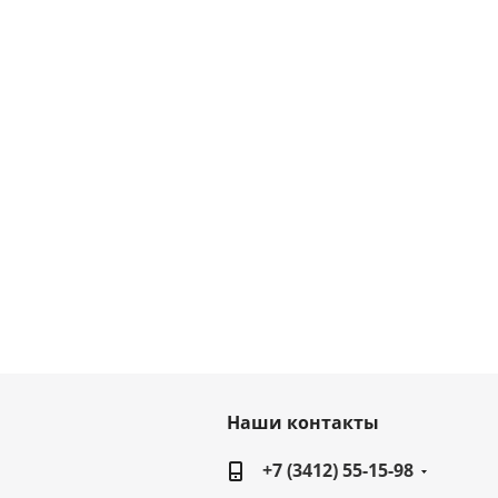
Наши контакты
+7 (3412) 55-15-98