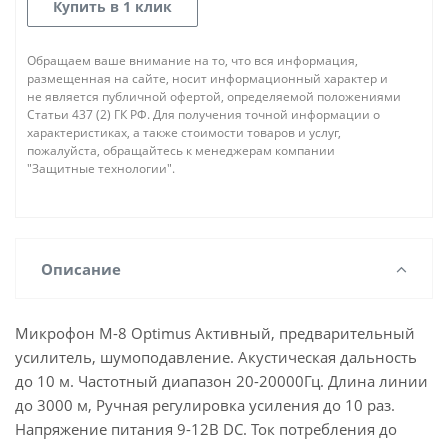
Купить в 1 клик
Обращаем ваше внимание на то, что вся информация,
размещенная на сайте, носит информационный характер и
не является публичной офертой, определяемой положениями
Статьи 437 (2) ГК РФ. Для получения точной информации о
характеристиках, а также стоимости товаров и услуг,
пожалуйста, обращайтесь к менеджерам компании
"Защитные технологии".
Описание
Микрофон М-8 Optimus Активный, предварительный
усилитель, шумоподавление. Акустическая дальность
до 10 м. Частотный диапазон 20-20000Гц. Длина линии
до 3000 м, Ручная регулировка усиления до 10 раз.
Напряжение питания 9-12В DC. Ток потребления до