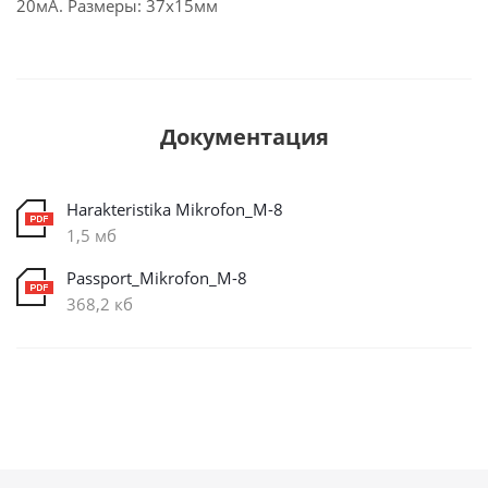
20мА. Размеры: 37х15мм
Документация
Harakteristika Mikrofon_M-8
1,5 мб
Passport_Mikrofon_M-8
368,2 кб