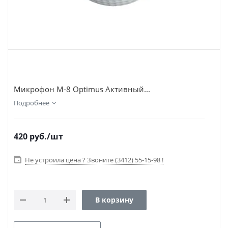
Микрофон М-8 Optimus Активный...
Подробнее
420
руб.
/шт
Не устроила цена ? Звоните (3412) 55-15-98 !
В корзину