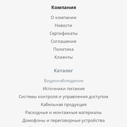
Компания
О компании
Новости
Сертификаты
Соглашение
Политика
Клиенты
Каталог
Видеонаблюдение
Источники питания
Системы контроля и управления доступом
Кабельная продукция
Расходные и монтажные материалы
Домофоны и переговорные устройства