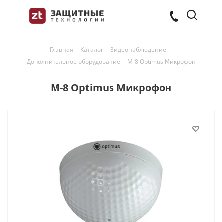
Главная
-
Каталог
-
Видеонаблюдение
-
Дополнительное оборудование
-
М-8 Optimus Микрофон
М-8 Optimus Микрофон