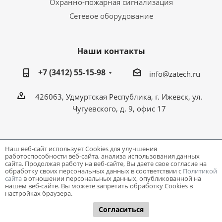
Охранно-пожарная сигнализация
Сетевое оборудование
Наши контакты
+7 (3412) 55-15-98
info@zatech.ru
426063, Удмуртская Республика, г. Ижевск, ул.
Чугуевского, д. 9, офис 17
Наш веб-сайт использует Cookies для улучшения
работоспособности веб-сайта, анализа использования данных
Разработка и поддержка сайта -
Victory
сайта. Продолжая работу на веб-сайте, Вы даете свое согласие на
обработку своих персональных данных в соответствии с
Политикой
сайта
в отношении персональных данных, опубликованной на
нашем веб-сайте. Вы можете запретить обработку Cookies в
настройках браузера.
Согласиться