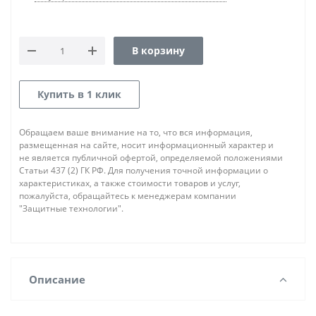
В корзину
Купить в 1 клик
Обращаем ваше внимание на то, что вся информация,
размещенная на сайте, носит информационный характер и
не является публичной офертой, определяемой положениями
Статьи 437 (2) ГК РФ. Для получения точной информации о
характеристиках, а также стоимости товаров и услуг,
пожалуйста, обращайтесь к менеджерам компании
"Защитные технологии".
Описание