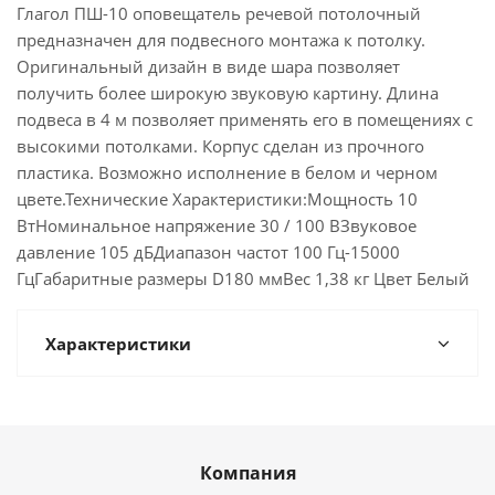
Глагол ПШ-10 оповещатель речевой потолочный
предназначен для подвесного монтажа к потолку.
Оригинальный дизайн в виде шара позволяет
получить более широкую звуковую картину. Длина
подвеса в 4 м позволяет применять его в помещениях с
высокими потолками. Корпус сделан из прочного
пластика. Возможно исполнение в белом и черном
цвете.Технические Характеристики:Мощность 10
ВтНоминальное напряжение 30 / 100 ВЗвуковое
давление 105 дБДиапазон частот 100 Гц-15000
ГцГабаритные размеры D180 ммВес 1,38 кг Цвет Белый
Характеристики
Компания