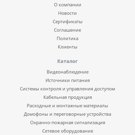
О компании
Новости
Сертификаты
Соглашение
Политика
Клиенты
Каталог
Видеонаблюдение
Источники питания
Системы контроля и управления доступом
Кабельная продукция
Расходные и монтажные материалы
Домофоны и переговорные устройства
Охранно-пожарная сигнализация
Сетевое оборудование