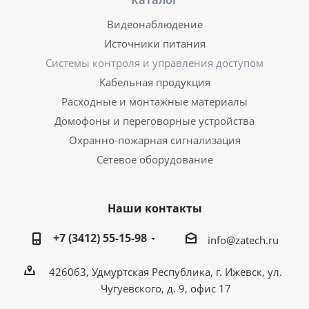
Каталог
Видеонаблюдение
Источники питания
Системы контроля и управления доступом
Кабельная продукция
Расходные и монтажные материалы
Домофоны и переговорные устройства
Охранно-пожарная сигнализация
Сетевое оборудование
Наши контакты
+7 (3412) 55-15-98
info@zatech.ru
426063, Удмуртская Республика, г. Ижевск, ул.
Чугуевского, д. 9, офис 17