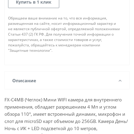
Купить в 1 клик
Обращаем ваше внимание на то, что вся информация,
размещенная на сайте, носит информационный характер и
не является публичной офертой, определяемой положениями
Статьи 437 (2) ГК РФ. Для получения точной информации о
характеристиках, а также стоимости товаров и услуг,
пожалуйста, обращайтесь к менеджерам компании
"Защитные технологии".
Описание
FX-C4MB (Чеглок) Мини WIFI камера для внутреннего
применения, обладает разрешением 4 Мп и углом
обзора 110°, имеет встроенный динамик, микрофон и
слот для microSD карт объемом до 256GB. Камера День/
Ночь с ИК + LED подсветкой до 10 метров,