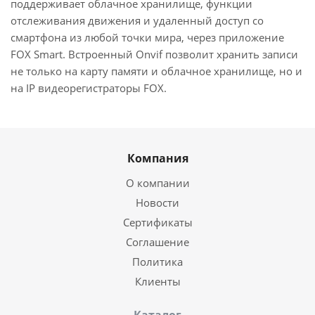
поддерживает облачное хранилище, функции
отслеживания движения и удаленный доступ со
смартфона из любой точки мира, через приложение
FOX Smart. Встроенный Onvif позволит хранить записи
не только на карту памяти и облачное хранилище, но и
на IP видеорегистраторы FOX.
Компания
О компании
Новости
Сертификаты
Соглашение
Политика
Клиенты