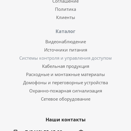
Соглашение
Политика
Клиенты
Каталог
Видеонаблюдение
Источники питания
Системы контроля и управления доступом
Кабельная продукция
Расходные и монтажные материалы
Домофоны и переговорные устройства
Охранно-пожарная сигнализация
Сетевое оборудование
Наши контакты