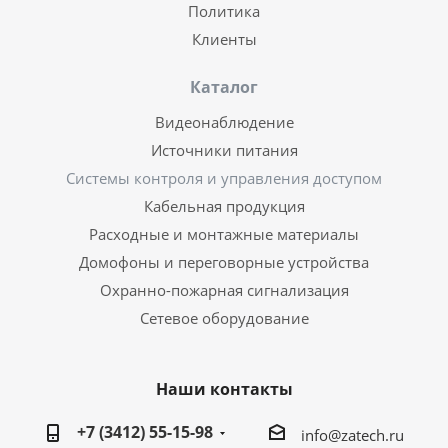
Политика
Клиенты
Каталог
Видеонаблюдение
Источники питания
Системы контроля и управления доступом
Кабельная продукция
Расходные и монтажные материалы
Домофоны и переговорные устройства
Охранно-пожарная сигнализация
Сетевое оборудование
Наши контакты
+7 (3412) 55-15-98
info@zatech.ru