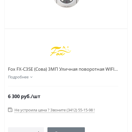
Fox FX-C3SE (Сова) 3МП Уличная поворотная WIFI...
Подробнее
6 300
руб.
/шт
Не устроила цена ? Звоните (3412) 55-15-98 !