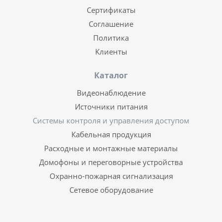
Сертификаты
Соглашение
Политика
Клиенты
Каталог
Видеонаблюдение
Источники питания
Системы контроля и управления доступом
Кабельная продукция
Расходные и монтажные материалы
Домофоны и переговорные устройства
Охранно-пожарная сигнализация
Сетевое оборудование