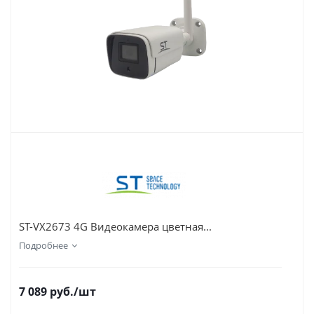
ST-VX2673 4G Видеокамера цветная...
Подробнее
7 089
руб.
/шт