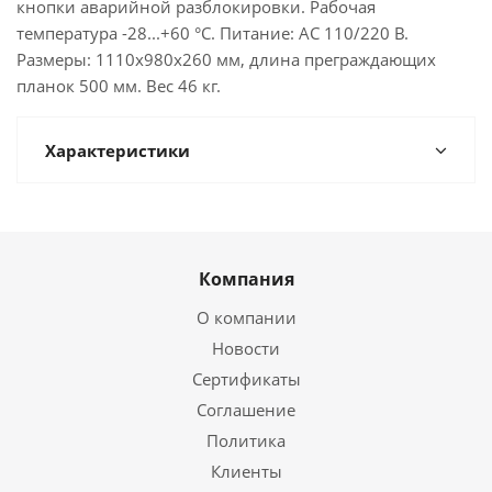
кнопки аварийной разблокировки. Рабочая
температура -28...+60 °C. Питание: AC 110/220 В.
Размеры: 1110х980х260 мм, длина преграждающих
планок 500 мм. Вес 46 кг.
Характеристики
Компания
О компании
Новости
Сертификаты
Соглашение
Политика
Клиенты