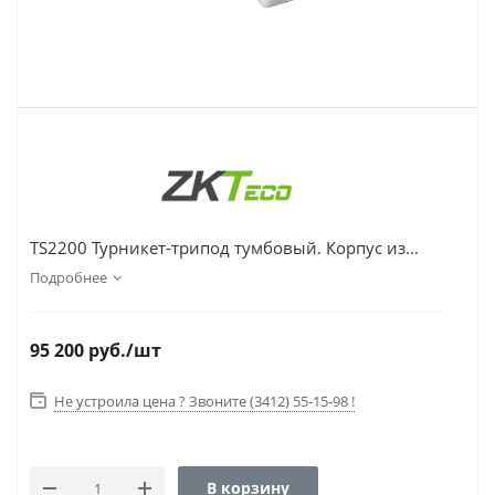
TS2200 Турникет-трипод тумбовый. Корпус из...
Подробнее
95 200
руб.
/шт
Не устроила цена ? Звоните (3412) 55-15-98 !
В корзину