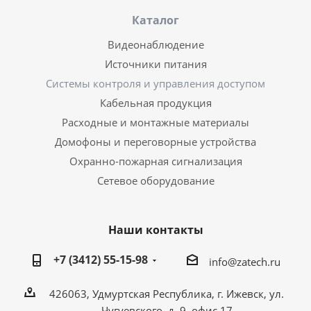
Каталог
Видеонаблюдение
Источники питания
Системы контроля и управления доступом
Кабельная продукция
Расходные и монтажные материалы
Домофоны и переговорные устройства
Охранно-пожарная сигнализация
Сетевое оборудование
Наши контакты
+7 (3412) 55-15-98
info@zatech.ru
426063, Удмуртская Республика, г. Ижевск, ул.
Чугуевского, д. 9, офис 17