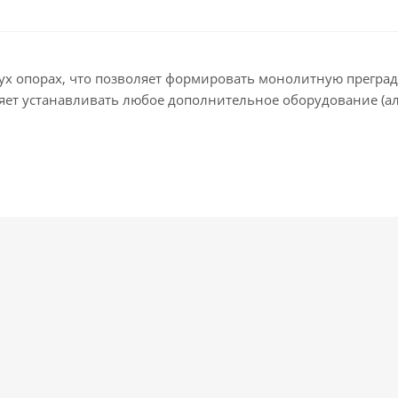
ух опорах, что позволяет формировать монолитную преград
ет устанавливать любое дополнительное оборудование (алк