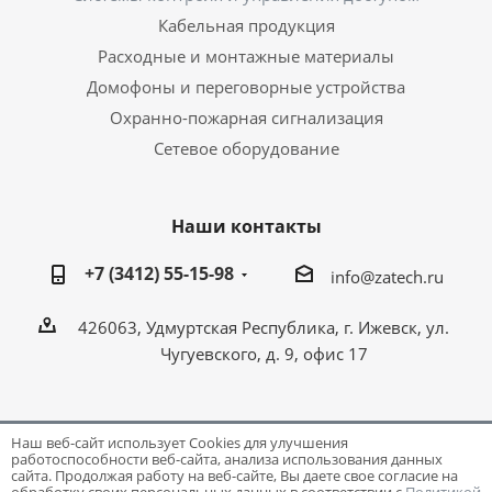
Кабельная продукция
Расходные и монтажные материалы
Домофоны и переговорные устройства
Охранно-пожарная сигнализация
Сетевое оборудование
Наши контакты
+7 (3412) 55-15-98
info@zatech.ru
426063, Удмуртская Республика, г. Ижевск, ул.
Чугуевского, д. 9, офис 17
Наш веб-сайт использует Cookies для улучшения
работоспособности веб-сайта, анализа использования данных
Разработка и поддержка сайта -
Victory
сайта. Продолжая работу на веб-сайте, Вы даете свое согласие на