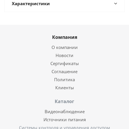
Характеристики
Компания
О компании
Новости
Сертификаты
Соглашение
Политика
Клиенты
Каталог
Видеонаблюдение
Источники питания
Системы контроля и управления доступом