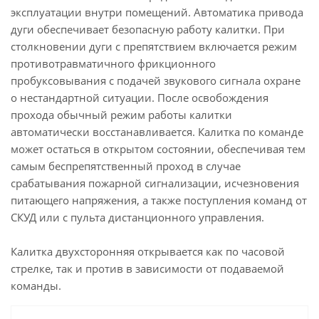
эксплуатации внутри помещений. Автоматика привода
дуги обеспечивает безопасную работу калитки. При
столкновении дуги с препятствием включается режим
противотравматичного фрикционного
пробуксовывания с подачей звукового сигнала охране
о нестандартной ситуации. После освобождения
прохода обычный режим работы калитки
автоматически восстанавливается. Калитка по команде
может остаться в открытом состоянии, обеспечивая тем
самым беспрепятственный проход в случае
срабатывания пожарной сигнализации, исчезновения
питающего напряжения, а также поступления команд от
СКУД или с пульта дистанционного управления.
Калитка двухсторонняя открывается как по часовой
стрелке, так и против в зависимости от подаваемой
команды.