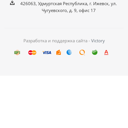
426063, Удмуртская Республика, г. Ижевск, ул.
Чугуевского, д. 9, офис 17
Разработка и поддержка сайта -
Victory