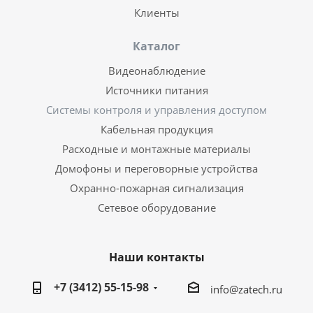
Клиенты
Каталог
Видеонаблюдение
Источники питания
Системы контроля и управления доступом
Кабельная продукция
Расходные и монтажные материалы
Домофоны и переговорные устройства
Охранно-пожарная сигнализация
Сетевое оборудование
Наши контакты
+7 (3412) 55-15-98
info@zatech.ru